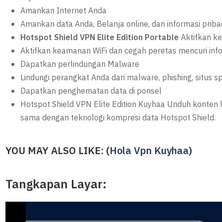
Amankan Internet Anda
Amankan data Anda, Belanja online, dan informasi priba
Hotspot Shield VPN Elite Edition Portable
Aktifkan k
Aktifkan keamanan WiFi dan cegah peretas mencuri info
Dapatkan perlindungan Malware
Lindungi perangkat Anda dari malware, phishing, situs sp
Dapatkan penghematan data di ponsel
Hotspot Shield VPN Elite Edition Kuyhaa Unduh konten 
sama dengan teknologi kompresi data Hotspot Shield.
YOU MAY ALSO LIKE: (
Hola Vpn Kuyhaa
)
Tangkapan Layar: