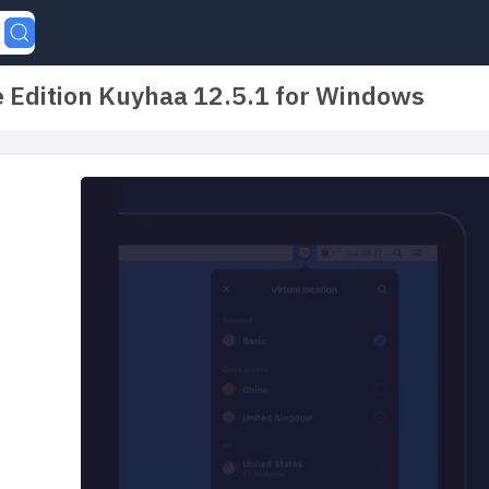
e Edition Kuyhaa 12.5.1 for Windows