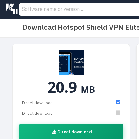
Download Hotspot Shield VPN Elit
20.9
MB
Direct download
Direct download
Direct download