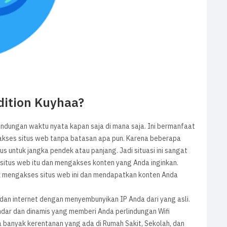
Edition Kuyhaa?
ndungan waktu nyata kapan saja di mana saja. Ini bermanfaat
gakses situs web tanpa batasan apa pun. Karena beberapa
untuk jangka pendek atau panjang. Jadi situasi ini sangat
 situs web itu dan mengakses konten yang Anda inginkan.
tuk mengakses situs web ini dan mendapatkan konten Anda
dan internet dengan menyembunyikan IP Anda dari yang asli.
dar dan dinamis yang memberi Anda perlindungan Wifi
 banyak kerentanan yang ada di Rumah Sakit, Sekolah, dan