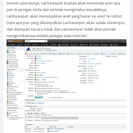
sistem operasinya, LanSweeper Kuyhaa akan memindai aset apa
pun di jaringan Anda dan setelah mengetahui masalahnya,
LanSweeper akan menunjukkan arah yang benar ke aset tersebut.
Data apa pun yang dikumpulkan LanSweeper, akan selalu dienkripsi,
dan disimpan secara lokal, dan Lansweeper tidak akan pernah
mengirimkannya melalui jaringan atau internet.