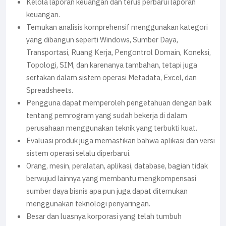
Kelola laporan keuangan dan terus perbarui laporan
keuangan.
Temukan analisis komprehensif menggunakan kategori
yang dibangun seperti Windows, Sumber Daya,
Transportasi, Ruang Kerja, Pengontrol Domain, Koneksi,
Topologi, SIM, dan karenanya tambahan, tetapi juga
sertakan dalam sistem operasi Metadata, Excel, dan
Spreadsheets.
Pengguna dapat memperoleh pengetahuan dengan baik
tentang pemrogram yang sudah bekerja di dalam
perusahaan menggunakan teknik yang terbukti kuat.
Evaluasi produk juga memastikan bahwa aplikasi dan versi
sistem operasi selalu diperbarui.
Orang, mesin, peralatan, aplikasi, database, bagian tidak
berwujud lainnya yang membantu mengkompensasi
sumber daya bisnis apa pun juga dapat ditemukan
menggunakan teknologi penyaringan.
Besar dan luasnya korporasi yang telah tumbuh