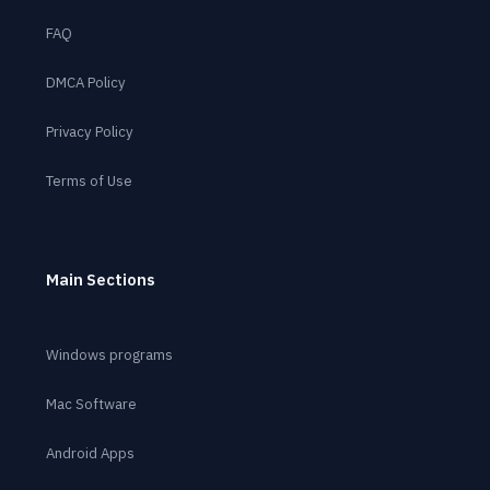
FAQ
DMCA Policy
Privacy Policy
Terms of Use
Main Sections
Windows programs
Mac Software
Android Apps