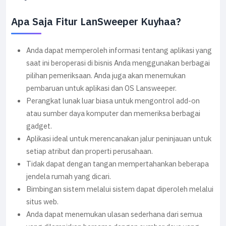
Apa Saja Fitur LanSweeper Kuyhaa?
Anda dapat memperoleh informasi tentang aplikasi yang
saat ini beroperasi di bisnis Anda menggunakan berbagai
pilihan pemeriksaan. Anda juga akan menemukan
pembaruan untuk aplikasi dan OS Lansweeper.
Perangkat lunak luar biasa untuk mengontrol add-on
atau sumber daya komputer dan memeriksa berbagai
gadget.
Aplikasi ideal untuk merencanakan jalur peninjauan untuk
setiap atribut dan properti perusahaan.
Tidak dapat dengan tangan mempertahankan beberapa
jendela rumah yang dicari.
Bimbingan sistem melalui sistem dapat diperoleh melalui
situs web.
Anda dapat menemukan ulasan sederhana dari semua