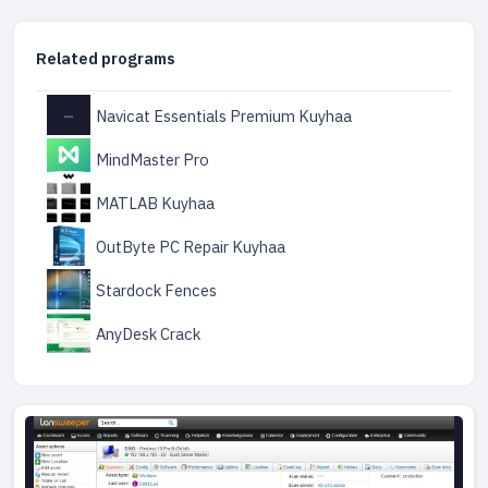
Related programs
Navicat Essentials Premium Kuyhaa
MindMaster Pro
MATLAB Kuyhaa
OutByte PC Repair Kuyhaa
Stardock Fences
AnyDesk Crack