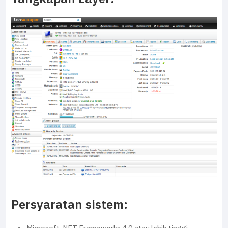
Persyaratan sistem: