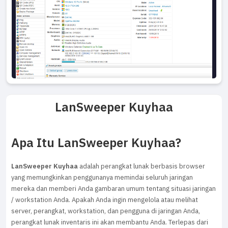
LanSweeper Kuyhaa
Apa Itu LanSweeper Kuyhaa?
LanSweeper Kuyhaa
adalah perangkat lunak berbasis browser
yang memungkinkan penggunanya memindai seluruh jaringan
mereka dan memberi Anda gambaran umum tentang situasi jaringan
/ workstation Anda. Apakah Anda ingin mengelola atau melihat
server, perangkat, workstation, dan pengguna di jaringan Anda,
perangkat lunak inventaris ini akan membantu Anda. Terlepas dari