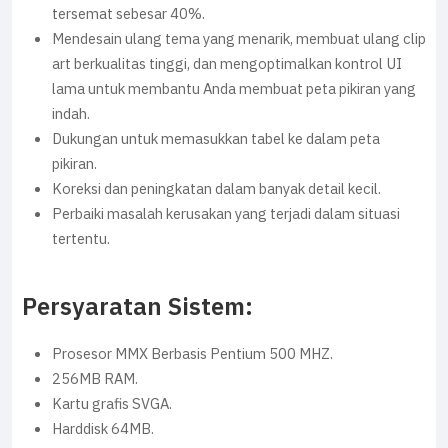
tersemat sebesar 40%.
Mendesain ulang tema yang menarik, membuat ulang clip
art berkualitas tinggi, dan mengoptimalkan kontrol UI
lama untuk membantu Anda membuat peta pikiran yang
indah.
Dukungan untuk memasukkan tabel ke dalam peta
pikiran.
Koreksi dan peningkatan dalam banyak detail kecil.
Perbaiki masalah kerusakan yang terjadi dalam situasi
tertentu.
Persyaratan Sistem:
Prosesor MMX Berbasis Pentium 500 MHZ.
256MB RAM.
Kartu grafis SVGA.
Harddisk 64MB.