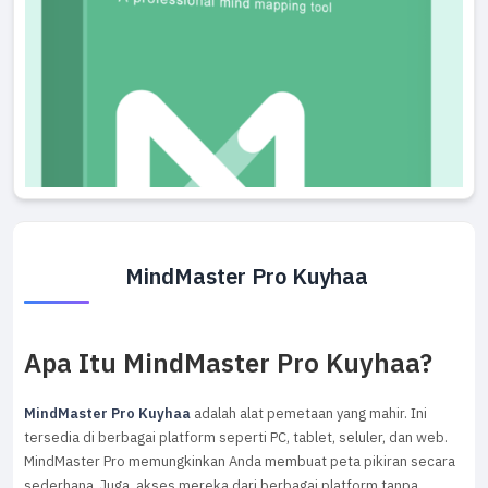
MindMaster Pro Kuyhaa
Apa Itu MindMaster Pro Kuyhaa?
MindMaster Pro Kuyhaa
adalah alat pemetaan yang mahir. Ini
tersedia di berbagai platform seperti PC, tablet, seluler, dan web.
MindMaster Pro memungkinkan Anda membuat peta pikiran secara
sederhana. Juga, akses mereka dari berbagai platform tanpa