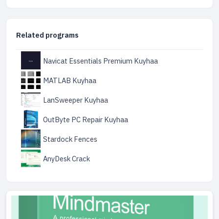
Related programs
Navicat Essentials Premium Kuyhaa
MATLAB Kuyhaa
LanSweeper Kuyhaa
OutByte PC Repair Kuyhaa
Stardock Fences
AnyDesk Crack