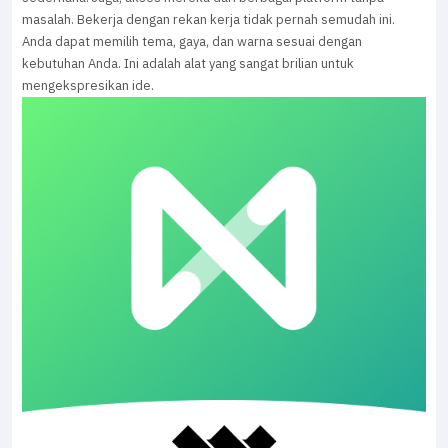
masalah. Bekerja dengan rekan kerja tidak pernah semudah ini.
Anda dapat memilih tema, gaya, dan warna sesuai dengan
kebutuhan Anda. Ini adalah alat yang sangat brilian untuk
mengekspresikan ide.