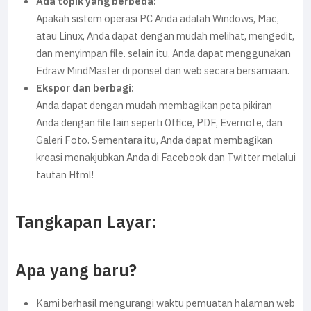
Ada topik yang berbeda:
Apakah sistem operasi PC Anda adalah Windows, Mac,
atau Linux, Anda dapat dengan mudah melihat, mengedit,
dan menyimpan file. selain itu, Anda dapat menggunakan
Edraw MindMaster di ponsel dan web secara bersamaan.
Ekspor dan berbagi:
Anda dapat dengan mudah membagikan peta pikiran
Anda dengan file lain seperti Office, PDF, Evernote, dan
Galeri Foto. Sementara itu, Anda dapat membagikan
kreasi menakjubkan Anda di Facebook dan Twitter melalui
tautan Html!
Tangkapan Layar:
Apa yang baru?
Kami berhasil mengurangi waktu pemuatan halaman web