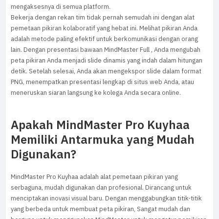
mengaksesnya di semua platform.
Bekerja dengan rekan tim tidak pernah semudah ini dengan alat
pemetaan pikiran kolaboratif yang hebat ini. Melihat pikiran Anda
adalah metode paling efektif untuk berkomunikasi dengan orang
lain. Dengan presentasi bawaan MindMaster Full , Anda mengubah
peta pikiran Anda menjadi slide dinamis yang indah dalam hitungan
detik. Setelah selesai, Anda akan mengekspor slide dalam format
PNG, menempatkan presentasi lengkap di situs web Anda, atau
meneruskan siaran langsung ke kolega Anda secara online.
Apakah MindMaster Pro Kuyhaa
Memiliki Antarmuka yang Mudah
Digunakan?
MindMaster Pro Kuyhaa adalah alat pemetaan pikiran yang
serbaguna, mudah digunakan dan profesional. Dirancang untuk
menciptakan inovasi visual baru. Dengan menggabungkan titik-titik
yang berbeda untuk membuat peta pikiran, Sangat mudah dan