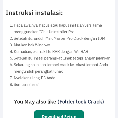
Instruksi instalasi:
Pada awalnya, hapus atau hapus instalan versi lama
menggunakan IObit Uninstaller Pro
Setelah itu, unduh MindMaster Pro Crack dengan IDM
Matikan bek Windows
Kemudian, ekstrak file RAR dengan WinRAR
Setelah itu, instal perangkat lunak tetapi jangan jalankan
Sekarang salin dan tempel crack ke lokasi tempat Anda
mengunduh perangkat lunak
Nyalakan ulang PC Anda
Semua selesai!
You May also like
(Folder lock Crack)
Download Setup