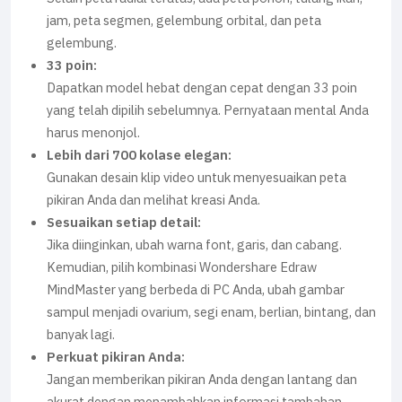
jam, peta segmen, gelembung orbital, dan peta
gelembung.
33 poin:
Dapatkan model hebat dengan cepat dengan 33 poin
yang telah dipilih sebelumnya. Pernyataan mental Anda
harus menonjol.
Lebih dari 700 kolase elegan:
Gunakan desain klip video untuk menyesuaikan peta
pikiran Anda dan melihat kreasi Anda.
Sesuaikan setiap detail:
Jika diinginkan, ubah warna font, garis, dan cabang.
Kemudian, pilih kombinasi Wondershare Edraw
MindMaster yang berbeda di PC Anda, ubah gambar
sampul menjadi ovarium, segi enam, berlian, bintang, dan
banyak lagi.
Perkuat pikiran Anda:
Jangan memberikan pikiran Anda dengan lantang dan