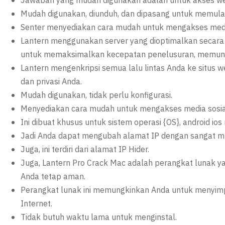
Jawaban yang mudah digunakan adalah untuk akses web
Mudah digunakan, diunduh, dan dipasang untuk memulai
Senter menyediakan cara mudah untuk mengakses media so
Lantern menggunakan server yang dioptimalkan secara 
untuk memaksimalkan kecepatan penelusuran, memung
Lantern mengenkripsi semua lalu lintas Anda ke situs w
dan privasi Anda.
Mudah digunakan, tidak perlu konfigurasi.
Menyediakan cara mudah untuk mengakses media sosial, a
Ini dibuat khusus untuk sistem operasi {OS}, android ios
Jadi Anda dapat mengubah alamat IP dengan sangat 
Juga, ini terdiri dari alamat IP Hider.
Juga, Lantern Pro Crack Mac adalah perangkat lunak 
Anda tetap aman.
Perangkat lunak ini memungkinkan Anda untuk menyimp
Internet.
Tidak butuh waktu lama untuk menginstal.