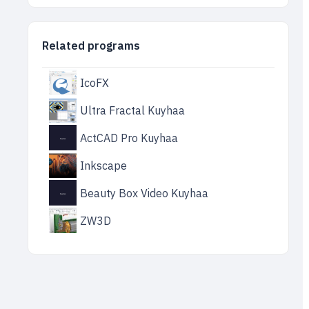
Related programs
IcoFX
Ultra Fractal Kuyhaa
ActCAD Pro Kuyhaa
Inkscape
Beauty Box Video Kuyhaa
ZW3D