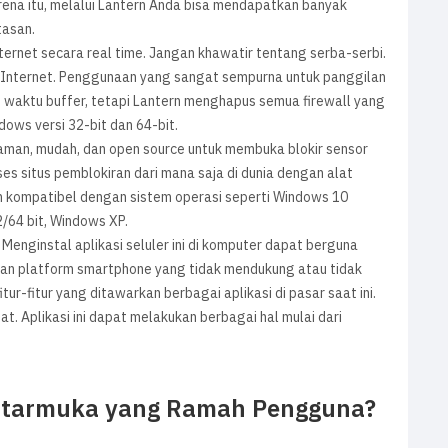
rena itu, melalui Lantern Anda bisa mendapatkan banyak
tasan.
ternet secara real time. Jangan khawatir tentang serba-serbi.
 Internet. Penggunaan yang sangat sempurna untuk panggilan
n waktu buffer, tetapi Lantern menghapus semua firewall yang
dows versi 32-bit dan 64-bit.
, aman, mudah, dan open source untuk membuka blokir sensor
s situs pemblokiran dari mana saja di dunia dengan alat
h kompatibel dengan sistem operasi seperti Windows 10
2/64 bit, Windows XP.
enginstal aplikasi seluler ini di komputer dapat berguna
an platform smartphone yang tidak mendukung atau tidak
tur-fitur yang ditawarkan berbagai aplikasi di pasar saat ini.
t. Aplikasi ini dapat melakukan berbagai hal mulai dari
Antarmuka yang Ramah Pengguna?