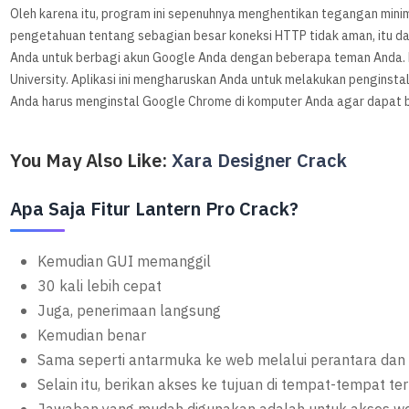
Oleh karena itu, program ini sepenuhnya menghentikan tegangan minim
pengetahuan tentang sebagian besar koneksi HTTP tidak aman, itu d
Anda untuk berbagi akun Google Anda dengan beberapa teman Anda. L
University. Aplikasi ini mengharuskan Anda untuk melakukan penginsta
Anda harus menginstal Google Chrome di komputer Anda agar dapat b
You May Also Like:
Xara Designer Crack
Apa Saja Fitur Lantern Pro Crack?
Kemudian GUI memanggil
30 kali lebih cepat
Juga, penerimaan langsung
Kemudian benar
Sama seperti antarmuka ke web melalui perantara dan 
Selain itu, berikan akses ke tujuan di tempat-tempat te