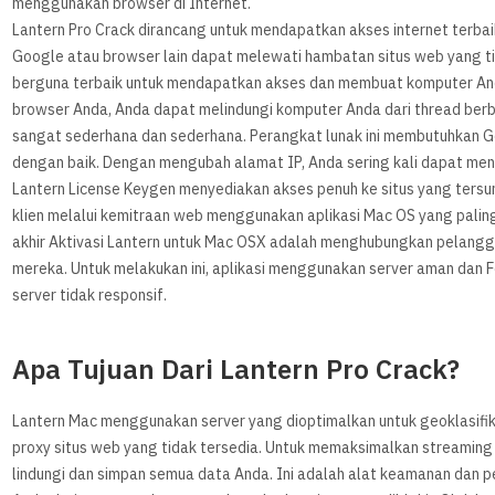
menggunakan browser di Internet.
Lantern Pro Crack dirancang untuk mendapatkan akses internet terbai
Google atau browser lain dapat melewati hambatan situs web yang tid
berguna terbaik untuk mendapatkan akses dan membuat komputer An
browser Anda, Anda dapat melindungi komputer Anda dari thread berbah
sangat sederhana dan sederhana. Perangkat lunak ini membutuhkan
dengan baik. Dengan mengubah alamat IP, Anda sering kali dapat meni
Lantern License Keygen menyediakan akses penuh ke situs yang tersu
klien melalui kemitraan web menggunakan aplikasi Mac OS yang palin
akhir Aktivasi Lantern untuk Mac OSX adalah menghubungkan pelang
mereka. Untuk melakukan ini, aplikasi menggunakan server aman dan F
server tidak responsif.
Apa Tujuan Dari Lantern Pro Crack?
Lantern Mac menggunakan server yang dioptimalkan untuk geoklasifik
proxy situs web yang tidak tersedia. Untuk memaksimalkan streamin
lindungi dan simpan semua data Anda. Ini adalah alat keamanan dan pe