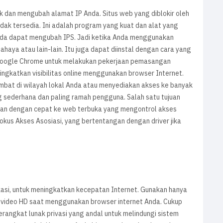
k dan mengubah alamat IP Anda. Situs web yang diblokir oleh
ak tersedia. Ini adalah program yang kuat dan alat yang
da dapat mengubah IPS. Jadi ketika Anda menggunakan
aya atau lain-lain. Itu juga dapat diinstal dengan cara yang
 Google Chrome untuk melakukan pekerjaan pemasangan
ngkatkan visibilitas online menggunakan browser Internet.
mbat di wilayah lokal Anda atau menyediakan akses ke banyak
g sederhana dan paling ramah pengguna. Salah satu tujuan
gan dengan cepat ke web terbuka yang mengontrol akses
okus Akses Asosiasi, yang bertentangan dengan driver jika
asi, untuk meningkatkan kecepatan Internet. Gunakan hanya
g video HD saat menggunakan browser internet Anda. Cukup
rangkat lunak privasi yang andal untuk melindungi sistem