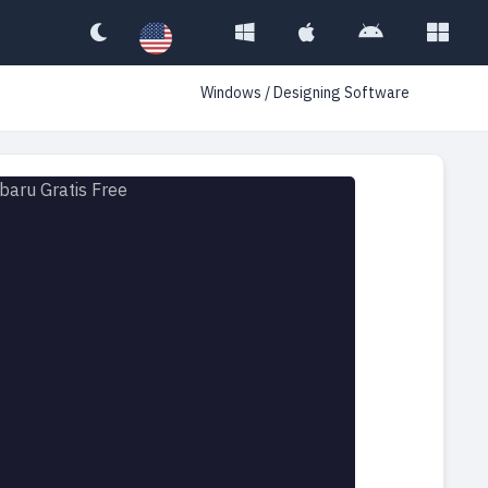
Windows
/
Designing Software