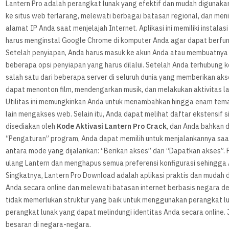
Lantern Pro adalah perangkat lunak yang efektif dan mudah diguna
ke situs web terlarang, melewati berbagai batasan regional, dan me
alamat IP Anda saat menjelajah Internet. Aplikasi ini memiliki instal
harus menginstal Google Chrome di komputer Anda agar dapat berfun
Setelah penyiapan, Anda harus masuk ke akun Anda atau membuatnya 
beberapa opsi penyiapan yang harus dilalui. Setelah Anda terhubung
salah satu dari beberapa server di seluruh dunia yang memberikan ak
dapat menonton film, mendengarkan musik, dan melakukan aktivitas lai
Utilitas ini memungkinkan Anda untuk menambahkan hingga enam te
lain mengakses web. Selain itu, Anda dapat melihat daftar ekstensif 
disediakan oleh
Kode Aktivasi Lantern Pro Crack
, dan Anda bahkan 
“Pengaturan” program, Anda dapat memilih untuk menjalankannya saat
antara mode yang dijalankan: “Berikan akses” dan “Dapatkan akses”.
ulang Lantern dan menghapus semua preferensi konfigurasi sehingga
Singkatnya, Lantern Pro Download adalah aplikasi praktis dan mudah 
Anda secara online dan melewati batasan internet berbasis negara den
tidak memerlukan struktur yang baik untuk menggunakan perangkat 
perangkat lunak yang dapat melindungi identitas Anda secara online.
besaran di negara-negara.