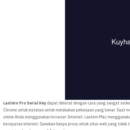
Lantern Pro Serial Key
dapat diinstal dengan cara yang sangat sede
Chrome untuk instalasi untuk melakukan pekerjaan yang benar. Saat 
online Anda menggunakan browser Internet. Lantern Mac menggunaka
kecepatan internet. Gunakan hanya proxy untuk situs web yang tidak