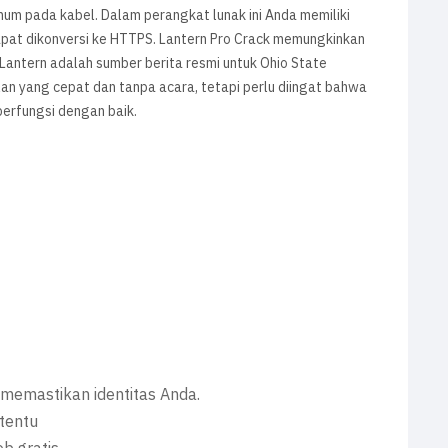
um pada kabel. Dalam perangkat lunak ini Anda memiliki
apat dikonversi ke HTTPS. Lantern Pro Crack memungkinkan
antern adalah sumber berita resmi untuk Ohio State
lan yang cepat dan tanpa acara, tetapi perlu diingat bahwa
erfungsi dengan baik.
memastikan identitas Anda.
rtentu