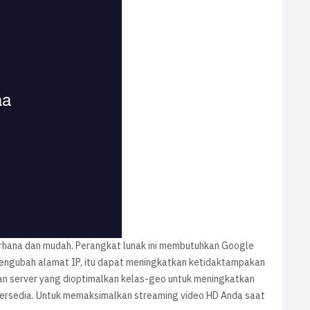
rhana dan mudah. Perangkat lunak ini membutuhkan Google
mengubah alamat IP, itu dapat meningkatkan ketidaktampakan
n server yang dioptimalkan kelas-geo untuk meningkatkan
 tersedia. Untuk memaksimalkan streaming video HD Anda saat