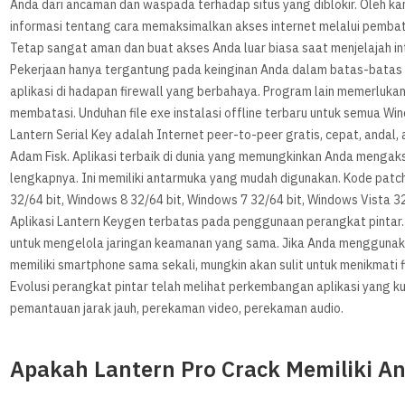
Anda dari ancaman dan waspada terhadap situs yang diblokir. Oleh ka
informasi tentang cara memaksimalkan akses internet melalui pemba
Tetap sangat aman dan buat akses Anda luar biasa saat menjelajah in
Pekerjaan hanya tergantung pada keinginan Anda dalam batas-batas
aplikasi di hadapan firewall yang berbahaya. Program lain memerluka
membatasi. Unduhan file exe instalasi offline terbaru untuk semua Win
Lantern Serial Key adalah Internet peer-to-peer gratis, cepat, andal
Adam Fisk. Aplikasi terbaik di dunia yang memungkinkan Anda mengakse
lengkapnya. Ini memiliki antarmuka yang mudah digunakan. Kode patc
32/64 bit, Windows 8 32/64 bit, Windows 7 32/64 bit, Windows Vista 3
Aplikasi Lantern Keygen terbatas pada penggunaan perangkat pintar. M
untuk mengelola jaringan keamanan yang sama. Jika Anda menggunak
memiliki smartphone sama sekali, mungkin akan sulit untuk menikmati fi
Evolusi perangkat pintar telah melihat perkembangan aplikasi yang kua
pemantauan jarak jauh, perekaman video, perekaman audio.
Apakah Lantern Pro Crack Memiliki 