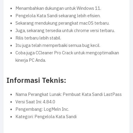
Menambahkan dukungan untuk Windows 11.
Pengelola Kata Sandi sekarang lebih efisien.
Sekarang mendukung perangkat macOS terbaru.
Juga, sekarang tersedia untuk chrome versi terbaru.
Rilis terbaru lebih stabil.
Itu juga telah memperbaiki semua bug kecil.
Coba juga CCleaner Pro Crack untuk mengoptimalkan
kinerja PC Anda.
Informasi Teknis:
Nama Perangkat Lunak: Pembuat Kata Sandi LastPass
Versi Saat Ini: 4.84.0
Pengembang: LogMeln Inc.
Kategori: Pengelola Kata Sandi