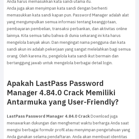
Anda harus memasukkan kata sandi utama itu.
Anda juga akan menyimpan kata sandi dengan berhenti
memasukkan kata sandi kapan pun. Password Manager adalah alat
yang mengumpulkan semua informasi tentang keanggotaan,
pembayaran pembelian, transaksi perbankan, dan aktivitas online
lainnya. Kita semua tahu bahwa di dunia sekarang ini kita harus
mengelola banyak akun. Dan mengingat nama pengguna dan kata
sandi akun ini adalah pekerjaan yang sangat melelahkan bagi semua
orang. Oleh karena itu, pengelola kata sandi ikut bermain dan
bertanggung jawab untuk mengelola berbagai detail login.
Apakah LastPass Password
Manager 4.84.0 Crack Memiliki
Antarmuka yang User-Friendly?
LastPass Password Manager 4.84.0 Crack
Download juga
menawarkan dukungan dan menghemat waktu berharga Anda saat
mengisi berbagai formulir profil atau menyimpan pengetahuan yang
Anda gunakan selama pendaftaran. Anda akan membuat identitas