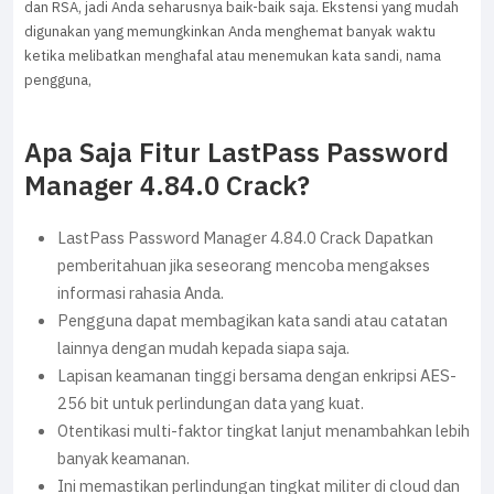
dan RSA, jadi Anda seharusnya baik-baik saja. Ekstensi yang mudah
digunakan yang memungkinkan Anda menghemat banyak waktu
ketika melibatkan menghafal atau menemukan kata sandi, nama
pengguna,
Apa Saja Fitur LastPass Password
Manager 4.84.0 Crack?
LastPass Password Manager 4.84.0 Crack Dapatkan
pemberitahuan jika seseorang mencoba mengakses
informasi rahasia Anda.
Pengguna dapat membagikan kata sandi atau catatan
lainnya dengan mudah kepada siapa saja.
Lapisan keamanan tinggi bersama dengan enkripsi AES-
256 bit untuk perlindungan data yang kuat.
Otentikasi multi-faktor tingkat lanjut menambahkan lebih
banyak keamanan.
Ini memastikan perlindungan tingkat militer di cloud dan