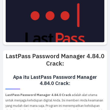
LastPass Password Manager 4.84.0
Crack:
Apa itu LastPass Password Manager
4.84.0 Crack:
LastPass Password Manager 4.84.0 Crack
adalah alat utama
untuk menjaga kehidupan digital Anda. Ini memberi Anda keamanan
yang mudah dari mana saja. Program ini menempatkan kehidupan