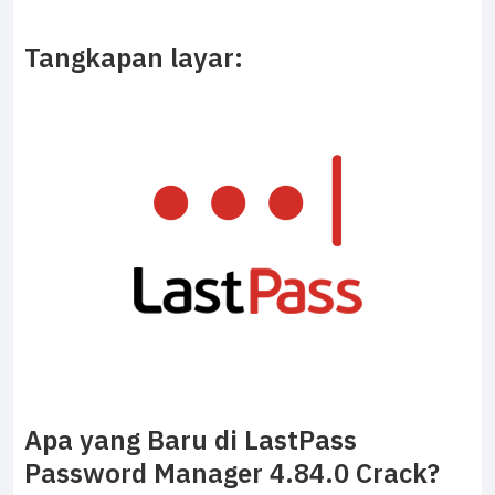
Tangkapan layar:
Apa yang Baru di LastPass
Password Manager 4.84.0 Crack?