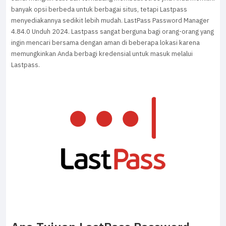
banyak opsi berbeda untuk berbagai situs, tetapi Lastpass
menyediakannya sedikit lebih mudah. LastPass Password Manager
4.84.0 Unduh 2024. Lastpass sangat berguna bagi orang-orang yang
ingin mencari bersama dengan aman di beberapa lokasi karena
memungkinkan Anda berbagi kredensial untuk masuk melalui
Lastpass.