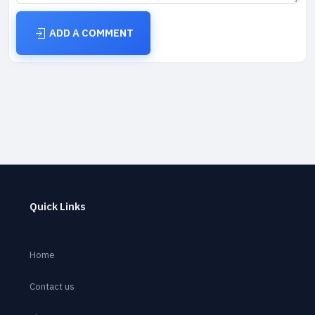
ADD A COMMENT
Quick Links
Home
Contact us