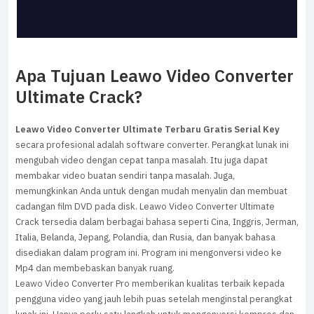
Apa Tujuan Leawo Video Converter
Ultimate Crack?
Leawo Video Converter Ultimate Terbaru Gratis Serial Key
secara profesional adalah software converter. Perangkat lunak ini
mengubah video dengan cepat tanpa masalah. Itu juga dapat
membakar video buatan sendiri tanpa masalah. Juga,
memungkinkan Anda untuk dengan mudah menyalin dan membuat
cadangan film DVD pada disk. Leawo Video Converter Ultimate
Crack tersedia dalam berbagai bahasa seperti Cina, Inggris, Jerman,
Italia, Belanda, Jepang, Polandia, dan Rusia, dan banyak bahasa
disediakan dalam program ini. Program ini mengonversi video ke
Mp4 dan membebaskan banyak ruang.
Leawo Video Converter Pro memberikan kualitas terbaik kepada
pengguna video yang jauh lebih puas setelah menginstal perangkat