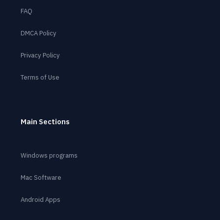
FAQ
DMCA Policy
Privacy Policy
Terms of Use
Main Sections
Windows programs
Mac Software
Android Apps