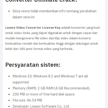
Situs resmi tidak memberikan info tentang perubahan
dalam versi ini
Leawo Video Converter License Key
adalah konverter yang kuat
untuk video Anda, yang dapat digunakan untuk dengan cepat dan
mudah mengonversi file video dan klip video dalam konversi
berkualitas rendah dan berkualitas tinggi dengan dukungan untuk
lebih dari 180 jenis format video yang berbeda. .
Persyaratan sistem:
Windows 10, Windows 8.1 and Windows 7 are all
supported.
Memory (RAM): 2 GB RAM (4 GB Recommended).
200 MB or more of free hard disk space.
File size: 46.54 MB
Developer: Leawo Software Co., Ltd.