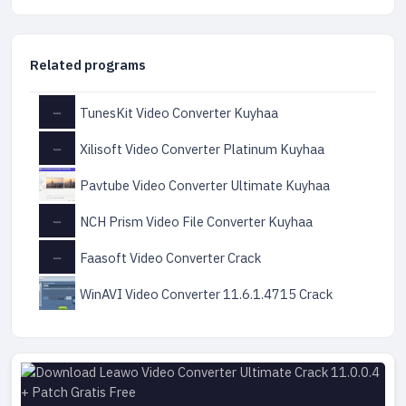
Related programs
TunesKit Video Converter Kuyhaa
Xilisoft Video Converter Platinum Kuyhaa
Pavtube Video Converter Ultimate Kuyhaa
NCH Prism Video File Converter Kuyhaa
Faasoft Video Converter Crack
WinAVI Video Converter 11.6.1.4715 Crack