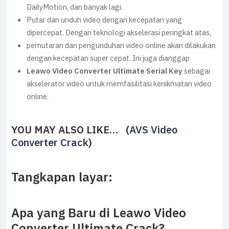
DailyMotion, dan banyak lagi.
Putar dan unduh video dengan kecepatan yang
dipercepat. Dengan teknologi akselerasi peringkat atas,
pemutaran dan pengunduhan video online akan dilakukan
dengan kecepatan super cepat. Ini juga dianggap
Leawo Video Converter Ultimate Serial Key
sebagai
akselerator video untuk memfasilitasi kenikmatan video
online.
YOU MAY ALSO LIKE… (
AVS Video
Converter Crack
)
Tangkapan layar:
Apa yang Baru di Leawo Video
Converter Ultimate Crack?