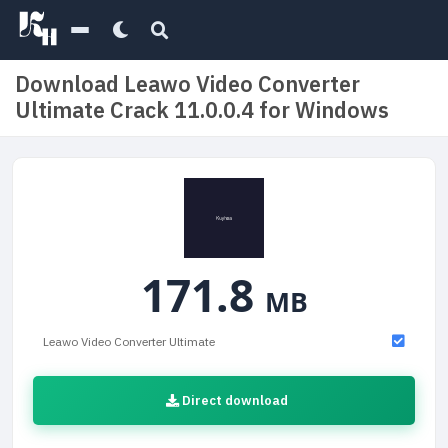
Download Leawo Video Converter
Ultimate Crack 11.0.0.4 for Windows
171.8
MB
Leawo Video Converter Ultimate
Direct download