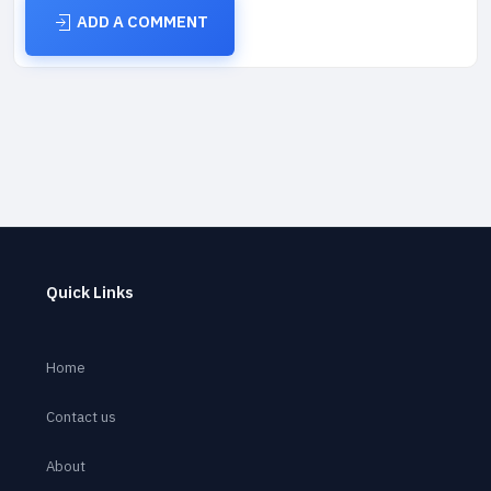
ADD A COMMENT
Quick Links
Home
Contact us
About