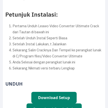
Petunjuk Instalasi:
Pertama Unduh Leawo Video Converter Ultimate Crack
dari Tautan di bawah ini
Setelah Unduh Instal Seperti Biasa
Setelah Instal Lakukan, t Jalankan
Sekarang Salin Cracknya Dan Tempel ke perangkat lunak
di C/Program files/Video Converter Ultimate
Anda Selesai dengan perangkat lunak ini
Sekarang Nikmati versi terbaru Lengkap
UNDUH
Download Setup