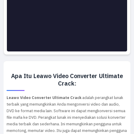
Apa Itu Leawo Video Converter Ultimate
Crack:
Leawo Video Converter Ultimate Crack
adalah perangkat lunak
terbaik yang memungkinkan Anda mengonversi video dan audio,
DVD ke format media lain. Software ini dapat mengkonversi semua
file mafia ke DVD. Perangkat lunak ini menyediakan solusi konverter
media terbaik dan sederhana. Ini memungkinkan pengguna untuk
memotong, memutar video. Itu juga dapat memungkinkan pengguna