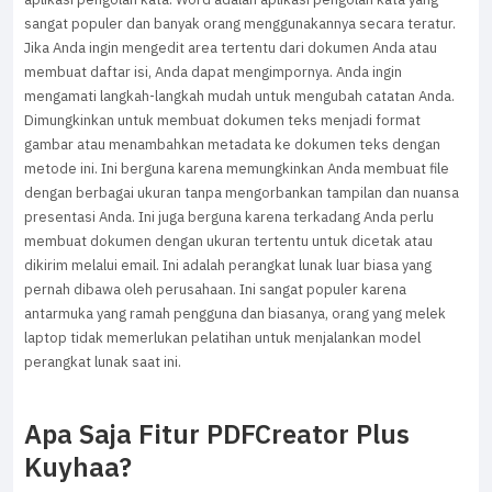
sangat populer dan banyak orang menggunakannya secara teratur.
Jika Anda ingin mengedit area tertentu dari dokumen Anda atau
membuat daftar isi, Anda dapat mengimpornya. Anda ingin
mengamati langkah-langkah mudah untuk mengubah catatan Anda.
Dimungkinkan untuk membuat dokumen teks menjadi format
gambar atau menambahkan metadata ke dokumen teks dengan
metode ini. Ini berguna karena memungkinkan Anda membuat file
dengan berbagai ukuran tanpa mengorbankan tampilan dan nuansa
presentasi Anda. Ini juga berguna karena terkadang Anda perlu
membuat dokumen dengan ukuran tertentu untuk dicetak atau
dikirim melalui email. Ini adalah perangkat lunak luar biasa yang
pernah dibawa oleh perusahaan. Ini sangat populer karena
antarmuka yang ramah pengguna dan biasanya, orang yang melek
laptop tidak memerlukan pelatihan untuk menjalankan model
perangkat lunak saat ini.
Apa Saja Fitur PDFCreator Plus
Kuyhaa?