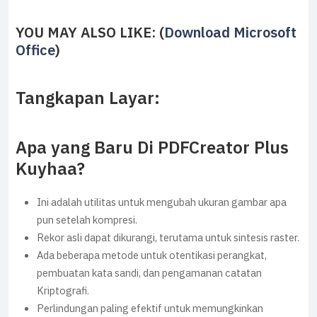
YOU MAY ALSO LIKE: (
Download Microsoft
Office
)
Tangkapan Layar:
Apa yang Baru Di PDFCreator Plus
Kuyhaa?
Ini adalah utilitas untuk mengubah ukuran gambar apa
pun setelah kompresi.
Rekor asli dapat dikurangi, terutama untuk sintesis raster.
Ada beberapa metode untuk otentikasi perangkat,
pembuatan kata sandi, dan pengamanan catatan
Kriptografi.
Perlindungan paling efektif untuk memungkinkan