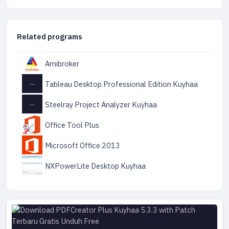
Related programs
Amibroker
Tableau Desktop Professional Edition Kuyhaa
Steelray Project Analyzer Kuyhaa
Office Tool Plus
Microsoft Office 2013
NXPowerLite Desktop Kuyhaa