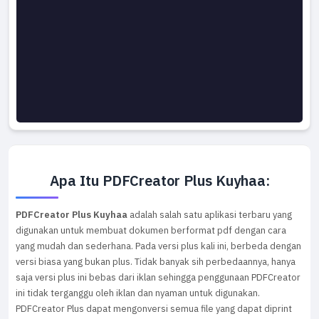
Apa Itu PDFCreator Plus Kuyhaa:
PDFCreator Plus Kuyhaa
adalah salah satu aplikasi terbaru yang
digunakan untuk membuat dokumen berformat pdf dengan cara
yang mudah dan sederhana. Pada versi plus kali ini, berbeda dengan
versi biasa yang bukan plus. Tidak banyak sih perbedaannya, hanya
saja versi plus ini bebas dari iklan sehingga penggunaan PDFCreator
ini tidak terganggu oleh iklan dan nyaman untuk digunakan.
PDFCreator Plus dapat mengonversi semua file yang dapat diprint