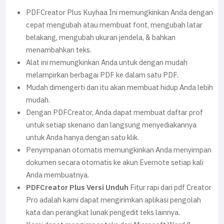
PDFCreator Plus Kuyhaa Ini memungkinkan Anda dengan
cepat mengubah atau membuat font, mengubah latar
belakang, mengubah ukuran jendela, & bahkan
menambahkan teks.
Alat ini memungkinkan Anda untuk dengan mudah
melampirkan berbagai PDF ke dalam satu PDF.
Mudah dimengerti dan itu akan membuat hidup Anda lebih
mudah.
Dengan PDFCreator, Anda dapat membuat daftar prof
untuk setiap skenario dan langsung menyediakannya
untuk Anda hanya dengan satu klik.
Penyimpanan otomatis memungkinkan Anda menyimpan
dokumen secara otomatis ke akun Evernote setiap kali
Anda membuatnya.
PDFCreator Plus Versi Unduh
Fitur rapi dari pdf Creator
Pro adalah kami dapat mengirimkan aplikasi pengolah
kata dan perangkat lunak pengedit teks lainnya.