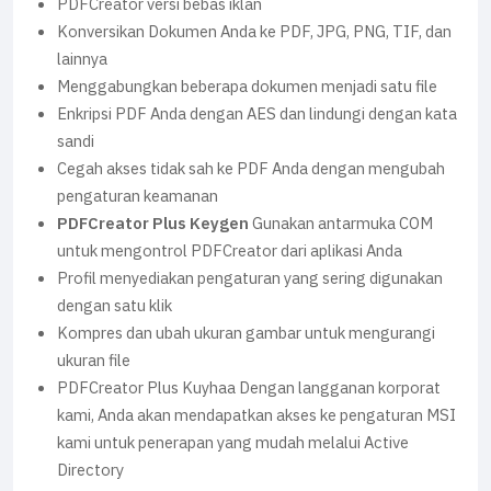
PDFCreator versi bebas iklan
Konversikan Dokumen Anda ke PDF, JPG, PNG, TIF, dan
lainnya
Menggabungkan beberapa dokumen menjadi satu file
Enkripsi PDF Anda dengan AES dan lindungi dengan kata
sandi
Cegah akses tidak sah ke PDF Anda dengan mengubah
pengaturan keamanan
PDFCreator Plus Keygen
Gunakan antarmuka COM
untuk mengontrol PDFCreator dari aplikasi Anda
Profil menyediakan pengaturan yang sering digunakan
dengan satu klik
Kompres dan ubah ukuran gambar untuk mengurangi
ukuran file
PDFCreator Plus Kuyhaa Dengan langganan korporat
kami, Anda akan mendapatkan akses ke pengaturan MSI
kami untuk penerapan yang mudah melalui Active
Directory