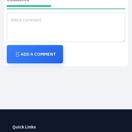
ADD A COMMENT
Quick Links