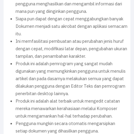
pengguna menghasilkan dan mengambil informasi dari
mana pun yang diinginkan pengguna.
Siapa pun dapat dengan cepat menggabungkan banyak
Dokumen menjadi satu akrobat dengan aplikasi semacam
itu.
Ini memfasilitasi pembuatan atau perubahan jenis huruf
dengan cepat, modifikasi latar depan, pengubahan ukuran
tampilan, dan penambahan karakter.
Produk ini adalah pemrogram yang sangat mudah
digunakan yang memungkinkan pengguna untuk menulis
artikel dan pada dasarnya melakukan semua yang dapat
dilakukan pengguna dengan Editor Teks dan pemrogram
penerbitan desktop lainnya.
Produk ini adalah alat terbaik untuk mengedit catatan
mereka menawarkan kerahasiaan melalui Komposer
untuk mengamankan hal-hal terhadap perubahan.
Pengguna mungkin secara otomatis mengarsipkan
setiap dokumen yang dihasilkan pengguna.