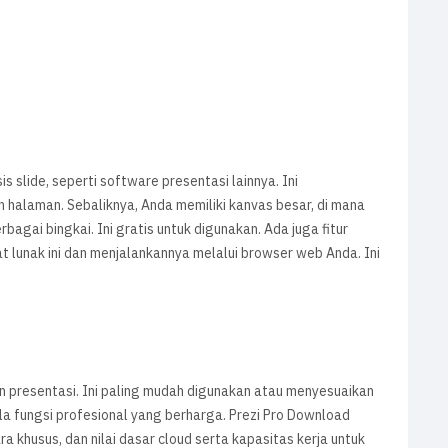
slide, seperti software presentasi lainnya. Ini
 halaman. Sebaliknya, Anda memiliki kanvas besar, di mana
gai bingkai. Ini gratis untuk digunakan. Ada juga fitur
lunak ini dan menjalankannya melalui browser web Anda. Ini
n presentasi. Ini paling mudah digunakan atau menyesuaikan
la fungsi profesional yang berharga. Prezi Pro Download
a khusus, dan nilai dasar cloud serta kapasitas kerja untuk