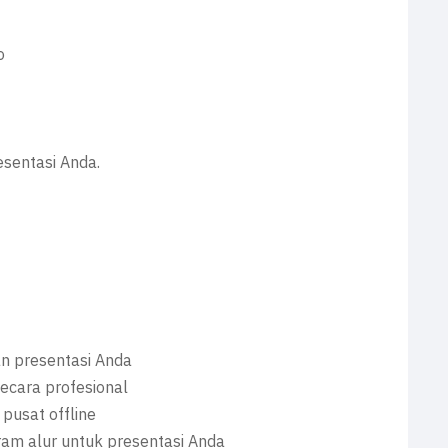
o
sentasi Anda.
n presentasi Anda
ecara profesional
pusat offline
ram alur untuk presentasi Anda