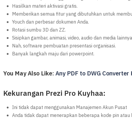
Hasilkan materi aktivasi gratis.
Memberikan semua fitur yang dibutuhkan untuk membua
Youch dan perbesar dokumen Anda.
Rotasi sumbu 3D dan ZZ.
Sisipkan gambar, animasi, video, audio dan media lainn
Nah, software pembuatan presentasi organisasi.
Banyak langkah maju dari powerpoint.
You May Also Like:
Any PDF to DWG Converter
Kekurangan Prezi Pro Kuyhaa:
Ini tidak dapat menggunakan Manajemen Akun Pusat
Anda tidak dapat menerapkan beberapa kode pin atau kat