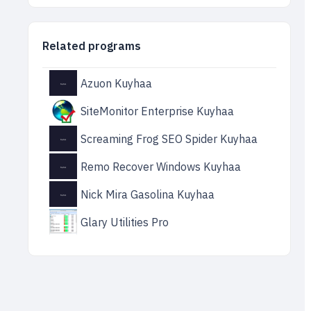
Related programs
Azuon Kuyhaa
SiteMonitor Enterprise Kuyhaa
Screaming Frog SEO Spider Kuyhaa
Remo Recover Windows Kuyhaa
Nick Mira Gasolina Kuyhaa
Glary Utilities Pro