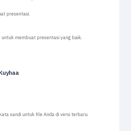
t presentasi.
ya untuk membuat presentasi yang baik.
 Kuyhaa
a sandi untuk file Anda di versi terbaru.