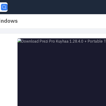
Windows