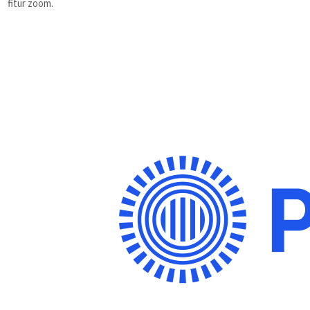
fitur zoom.