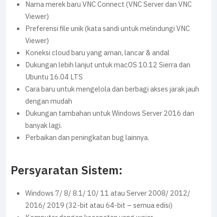
Nama merek baru VNC Connect (VNC Server dan VNC
Viewer)
Preferensi file unik (kata sandi untuk melindungi VNC
Viewer)
Koneksi cloud baru yang aman, lancar & andal
Dukungan lebih lanjut untuk macOS 10.12 Sierra dan
Ubuntu 16.04 LTS
Cara baru untuk mengelola dan berbagi akses jarak jauh
dengan mudah
Dukungan tambahan untuk Windows Server 2016 dan
banyak lagi.
Perbaikan dan peningkatan bug lainnya.
Persyaratan Sistem:
Windows 7/ 8/ 8.1/ 10/ 11 atau Server 2008/ 2012/
2016/ 2019 (32-bit atau 64-bit – semua edisi)