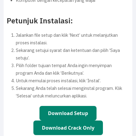
Komputer dengan kecepatan yang wajar
Petunjuk Instalasi:
Jalankan file setup dan klik ‘Next’ untuk melanjutkan
proses instalasi.
Sekarang setujui syarat dan ketentuan dan pilih ‘Saya
setuju’.
Pilih folder tujuan tempat Anda ingin menyimpan
program Anda dan klik ‘Berikutnya’.
Untuk memulai proses instalasi, klik ‘Instal’.
Sekarang Anda telah selesai menginstal program. Klik
‘Selesai’ untuk meluncurkan aplikasi.
Download Setup
Download Crack Only