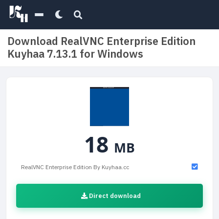
Download RealVNC Enterprise Edition
Kuyhaa 7.13.1 for Windows
18
MB
RealVNC Enterprise Edition By Kuyhaa.cc
Direct download