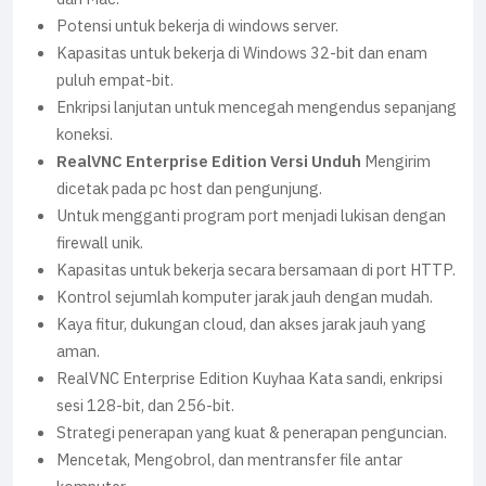
Potensi untuk bekerja di windows server.
Kapasitas untuk bekerja di Windows 32-bit dan enam
puluh empat-bit.
Enkripsi lanjutan untuk mencegah mengendus sepanjang
koneksi.
RealVNC Enterprise Edition Versi Unduh
Mengirim
dicetak pada pc host dan pengunjung.
Untuk mengganti program port menjadi lukisan dengan
firewall unik.
Kapasitas untuk bekerja secara bersamaan di port HTTP.
Kontrol sejumlah komputer jarak jauh dengan mudah.
Kaya fitur, dukungan cloud, dan akses jarak jauh yang
aman.
RealVNC Enterprise Edition Kuyhaa Kata sandi, enkripsi
sesi 128-bit, dan 256-bit.
Strategi penerapan yang kuat & penerapan penguncian.
Mencetak, Mengobrol, dan mentransfer file antar