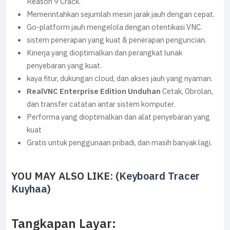
Reason 9 Crack.
Memerintahkan sejumlah mesin jarak jauh dengan cepat.
Go-platform jauh mengelola dengan otentikasi VNC.
sistem penerapan yang kuat & penerapan penguncian.
Kinerja yang dioptimalkan dan perangkat lunak
penyebaran yang kuat.
kaya fitur, dukungan cloud, dan akses jauh yang nyaman.
RealVNC Enterprise Edition Unduhan
Cetak, Obrolan,
dan transfer catatan antar sistem komputer.
Performa yang dioptimalkan dan alat penyebaran yang
kuat
Gratis untuk penggunaan pribadi, dan masih banyak lagi.
YOU MAY ALSO LIKE: (
Keyboard Tracer
Kuyhaa
)
Tangkapan Layar: