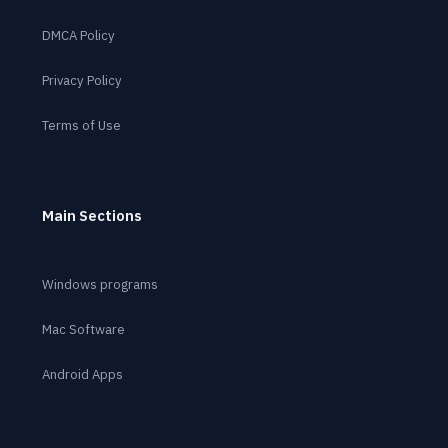
DMCA Policy
Privacy Policy
Terms of Use
Main Sections
Windows programs
Mac Software
Android Apps