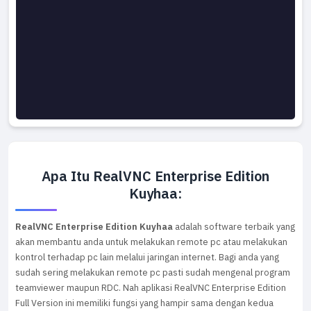
Apa Itu RealVNC Enterprise Edition
Kuyhaa:
RealVNC Enterprise Edition Kuyhaa
adalah software terbaik yang
akan membantu anda untuk melakukan remote pc atau melakukan
kontrol terhadap pc lain melalui jaringan internet. Bagi anda yang
sudah sering melakukan remote pc pasti sudah mengenal program
teamviewer maupun RDC. Nah aplikasi RealVNC Enterprise Edition
Full Version ini memiliki fungsi yang hampir sama dengan kedua