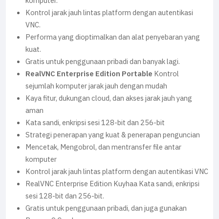
komputer.
Kontrol jarak jauh lintas platform dengan autentikasi
VNC.
Performa yang dioptimalkan dan alat penyebaran yang
kuat.
Gratis untuk penggunaan pribadi dan banyak lagi.
RealVNC Enterprise Edition Portable
Kontrol
sejumlah komputer jarak jauh dengan mudah
Kaya fitur, dukungan cloud, dan akses jarak jauh yang
aman
Kata sandi, enkripsi sesi 128-bit dan 256-bit
Strategi penerapan yang kuat & penerapan penguncian
Mencetak, Mengobrol, dan mentransfer file antar
komputer
Kontrol jarak jauh lintas platform dengan autentikasi VNC
RealVNC Enterprise Edition Kuyhaa Kata sandi, enkripsi
sesi 128-bit dan 256-bit.
Gratis untuk penggunaan pribadi, dan juga gunakan