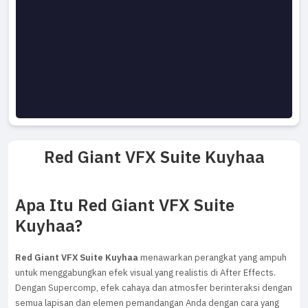
Red Giant VFX Suite Kuyhaa
Apa Itu Red Giant VFX Suite
Kuyhaa?
Red Giant VFX Suite Kuyhaa
menawarkan perangkat yang ampuh
untuk menggabungkan efek visual yang realistis di After Effects.
Dengan Supercomp, efek cahaya dan atmosfer berinteraksi dengan
semua lapisan dan elemen pemandangan Anda dengan cara yang