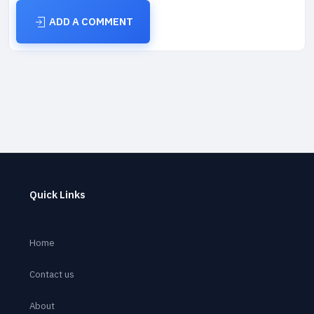
ADD A COMMENT
Quick Links
Home
Contact us
About