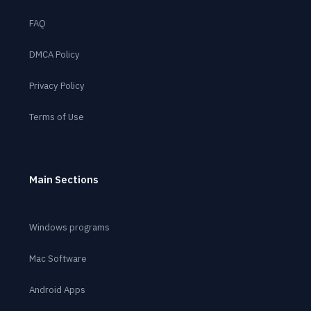
FAQ
DMCA Policy
Privacy Policy
Terms of Use
Main Sections
Windows programs
Mac Software
Android Apps