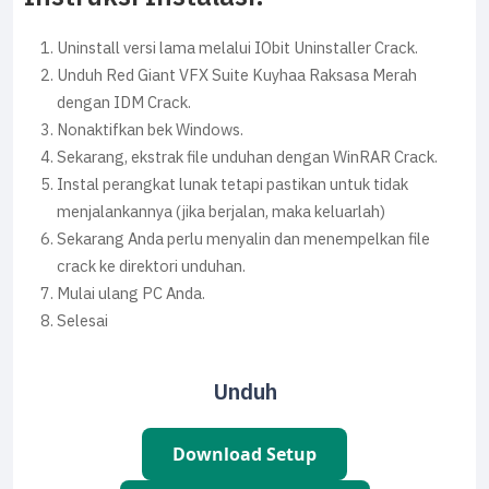
Uninstall versi lama melalui IObit Uninstaller Crack.
Unduh Red Giant VFX Suite Kuyhaa Raksasa Merah
dengan IDM Crack.
Nonaktifkan bek Windows.
Sekarang, ekstrak file unduhan dengan WinRAR Crack.
Instal perangkat lunak tetapi pastikan untuk tidak
menjalankannya (jika berjalan, maka keluarlah)
Sekarang Anda perlu menyalin dan menempelkan file
crack ke direktori unduhan.
Mulai ulang PC Anda.
Selesai
Unduh
Download Setup