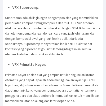
VFX Supercomp:
Supercomp adalah lingkungan pengomposisian yang memudahkan
pembuatan komposit yang kompleks dan mulus. Di Supercomp,
efek cahaya dan atmosfer berinteraksi dengan SEMUA lapisan Anda
dan elemen pemandangan dengan cara yang jauh lebih alami dan
dengan komposisi awal yang jauh lebih sedikit daripada
sebelumnya. Supercomp menyertakan lebih dari 15 alat sadar
konteks yang dipercepat gpu untuk mengintegrasikan semua
elemen Anda ke dalam bidikan akhir Anda.
VFX Primatte Keyer:
Primatte Keyer adalah alat yang ampuh untuk penguncian kroma
otomatis yang cepat. Apakah Anda menggunakan layar hijau atau
layar biru, algoritme komputasi otomatis Primatte Keyer seringkali
dapat menarik kunci yang sempurna secara otomatis. Antarmuka
pengguna baru dan alat pembersih memudahkan untuk memilih dan
memisahkan latar belakang dan latar depan Anda.