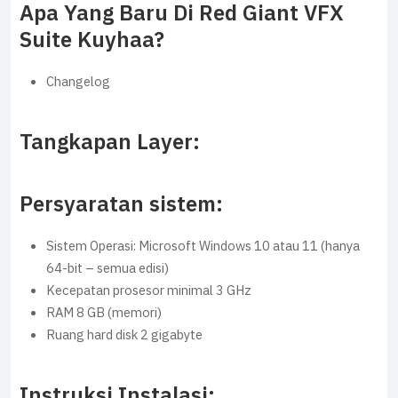
Apa Yang Baru Di Red Giant VFX
Suite Kuyhaa?
Changelog
Tangkapan Layer:
Persyaratan sistem:
Sistem Operasi: Microsoft Windows 10 atau 11 (hanya
64-bit – semua edisi)
Kecepatan prosesor minimal 3 GHz
RAM 8 GB (memori)
Ruang hard disk 2 gigabyte
Instruksi Instalasi: