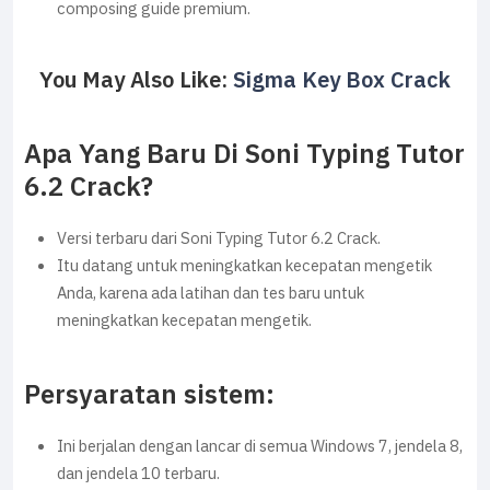
composing guide premium.
You May Also Like:
Sigma Key Box Crack
Apa Yang Baru Di Soni Typing Tutor
6.2 Crack?
Versi terbaru dari Soni Typing Tutor 6.2 Crack.
Itu datang untuk meningkatkan kecepatan mengetik
Anda, karena ada latihan dan tes baru untuk
meningkatkan kecepatan mengetik.
Persyaratan sistem:
Ini berjalan dengan lancar di semua Windows 7, jendela 8,
dan jendela 10 terbaru.