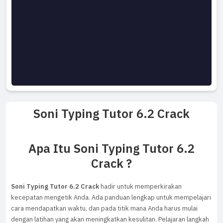
Soni Typing Tutor 6.2 Crack
Apa Itu Soni Typing Tutor 6.2
Crack ?
Soni Typing Tutor 6.2 Crack
hadir untuk memperkirakan
kecepatan mengetik Anda. Ada panduan lengkap untuk mempelajari
cara mendapatkan waktu, dan pada titik mana Anda harus mulai
dengan latihan yang akan meningkatkan kesulitan. Pelajaran langkah