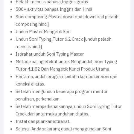
Pelatih menulis bahasa Inggris gratis
500+ aktivitas bahasa Inggris dan Hindi
Soni composing Master download [download pelatih
composing hindi]
Unduh Master Mengetik Soni
Unduh Soni Typing Tutor 6.2 Crack [unduh pelatih
menulis hindi]
Istirahat unduh Soni Typing Master
Metode paling efektif untuk Mengunduh Soni Typing
Tutor 4.1.82 Dan Mengetik Kunci Produk Utama
Pertama, unduh program pelatih komposer Soni dari
koneksi di atas.
Setelah mengunduh beberapa program mentor
penulisan, perkenalkan.
Setelah memperkenalkannya, unduh Soni Typing Tutor
Crack dari antarmuka unduhan di atas.
Instal dan jalankan istirahat.
Selesai, Anda sekarang dapat menggunakan Soni