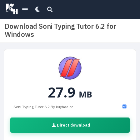
Download Soni Typing Tutor 6.2 for
Windows
27.9
MB
Soni Typing Tutor 6.2 By kuyhaa.cc
Direct download