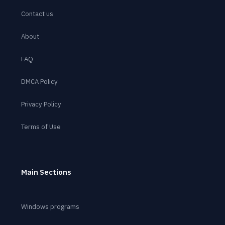
Contact us
About
FAQ
DMCA Policy
Privacy Policy
Terms of Use
Main Sections
Windows programs