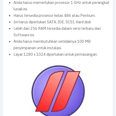
Anda harus memerlukan prosesor 1 GHz untuk perangkat
lunak ini.
Harus tersedia prosesor kelas 486 atau Pentium.
Ini harus diperlukan SATA, IDE, SCSI, Hard disk
Lebih dari 256 RAM tersedia dalam versi terbaru dari
Software ini.
Anda harus membutuhkan setidaknya 100 MB
penyimpanan untuk instalasi.
Layar 1280 x 1024 diperlukan untuk pemasangan.