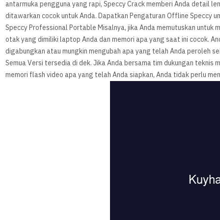
antarmuka pengguna yang rapi, Speccy Crack memberi Anda detail len
ditawarkan cocok untuk Anda. Dapatkan Pengaturan Offline Speccy u
Speccy Professional Portable Misalnya, jika Anda memutuskan untuk 
otak yang dimiliki laptop Anda dan memori apa yang saat ini cocok. 
digabungkan atau mungkin mengubah apa yang telah Anda peroleh sek
Semua Versi tersedia di dek. Jika Anda bersama tim dukungan teknis 
memori flash video apa yang telah Anda siapkan, Anda tidak perlu men