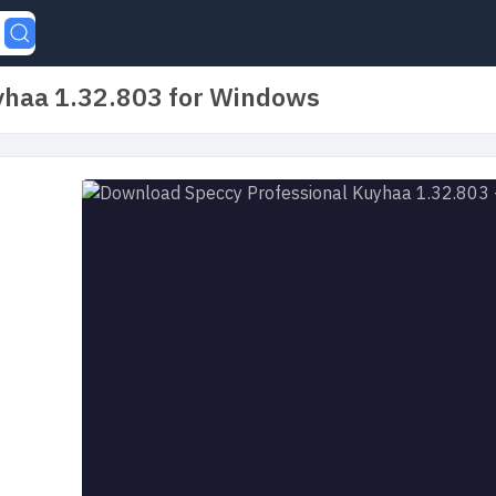
yhaa 1.32.803 for Windows