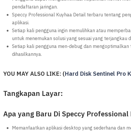
pendaftaran jaringan.
Speccy Professional Kuyhaa Detail terbaru tentang peng
aplikasi.
Setiap kali pengguna ingin memulihkan atau memperba
untuk menemukan solusi yang sesuai yang terjangkau
Setiap kali pengguna men-debug dan mengoptimalkan t
dihasilkannya.
YOU MAY ALSO LIKE: (
Hard Disk Sentinel Pro 
Tangkapan Layar:
Apa yang Baru Di Speccy Professional
Memanfaatkan aplikasi desktop yang sederhana dan me