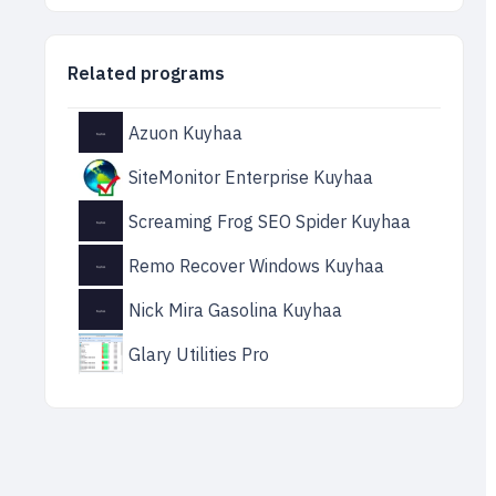
Related programs
Azuon Kuyhaa
SiteMonitor Enterprise Kuyhaa
Screaming Frog SEO Spider Kuyhaa
Remo Recover Windows Kuyhaa
Nick Mira Gasolina Kuyhaa
Glary Utilities Pro