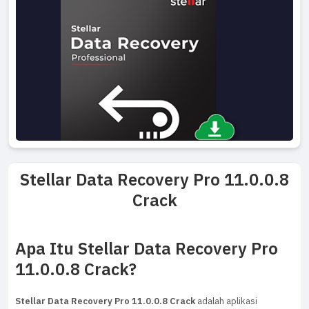
Stellar Data Recovery Pro 11.0.0.8
Crack
Apa Itu Stellar Data Recovery Pro
11.0.0.8 Crack?
Stellar Data Recovery Pro 11.0.0.8 Crack
adalah aplikasi