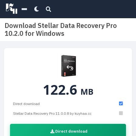
Download Stellar Data Recovery Pro
10.2.0 for Windows
122.6
MB
Direct download
Stellar Data Recovery Pro 11.0.0.8 by kuyhaa.cc
Direct download