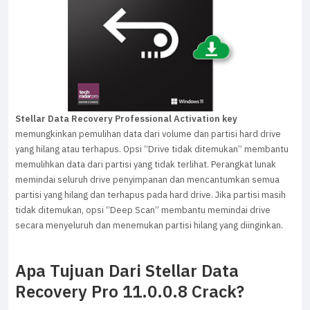
Stellar Data Recovery Professional Activation key
memungkinkan pemulihan data dari volume dan partisi hard drive
yang hilang atau terhapus. Opsi “Drive tidak ditemukan” membantu
memulihkan data dari partisi yang tidak terlihat. Perangkat lunak
memindai seluruh drive penyimpanan dan mencantumkan semua
partisi yang hilang dan terhapus pada hard drive. Jika partisi masih
tidak ditemukan, opsi “Deep Scan” membantu memindai drive
secara menyeluruh dan menemukan partisi hilang yang diinginkan.
Apa Tujuan Dari Stellar Data
Recovery Pro 11.0.0.8 Crack?