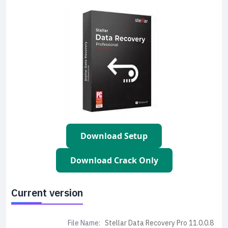
Download Setup
Download Crack Only
Current version
File Name:
Stellar Data Recovery Pro 11.0.0.8