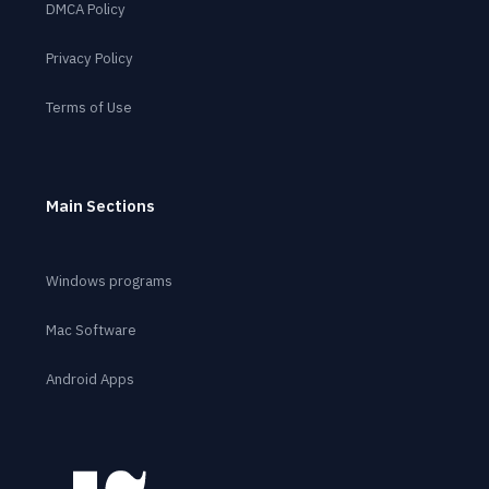
DMCA Policy
Privacy Policy
Terms of Use
Main Sections
Windows programs
Mac Software
Android Apps