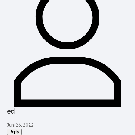
ed
Juni 26, 2022
Reply