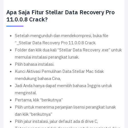
Apa Saja Fitur Stellar Data Recovery Pro
11.0.0.8 Crack?
Setelah mengunduh dan mendekompresi, buka file
“_Stellar Data Recovery Pro 11.0.0.8 Crack.
Folder dan klik dua kali “Stellar Data Recovery .exe” untuk
memulai instalasi perangkat lunak.
Pilih bahasa instalasi.
Kunci Aktivasi Pemulihan Data Stellar Mac tidak
mendukung bahasa Cina,
Jadi Anda hanya dapat memilih bahasa Inggris untuk
menginstal.
Pertama, klik “berikutnya”
Pilih untuk menerima perjanjian lisensi perangkat lunak
dan klik “berikutnya”
Pilih jalur instalasi, jalur default ada di drive C,