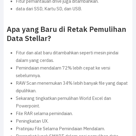
Fitur pemantauan drive juga ditambahkan.
data dari SSD, Kartu SD, dan USB.
Apa yang Baru di Retak Pemulihan
Data Stellar?
Fitur dan alat baru ditambahkan seperti mesin pindai
dalam yang cerdas.
Pemindaian mendalam 72% lebih cepat ke versi
sebelumnya.
RAW Scan menemukan 34% lebih banyak file yang dapat
dipulihkan.
Sekarang tingkatkan pemulihan World Excel dan
Powerpoint.
File RAR selama pemindaian.
Peningkatan UX.
Pratinjau File Selama Pemindaian Mendalam.