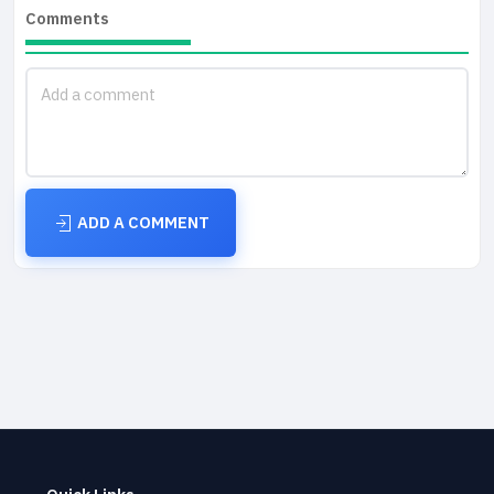
Comments
ADD A COMMENT