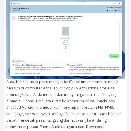
Anda bahkan tidak perlu menginstal iTunes untuk memutar musik
dan film di komputer Anda. TouchCopy 16 Activation Code juga
memungkinkan Anda melihat dan menyalin gambar dan film yang
dibuat di iPhone, iPod, atau iPad ke komputer Anda. TouchCopy
Cracked Version memudahkan menyimpan obrolan SMS, MMS,
iMessage, dan WhatsApp sebagai file HTML atau PDF. Anda bahkan
dapat mencetak pesan langsung dari aplikasi jika Anda ingin
menyimpan pesan iPhone Anda dengan aman. Download