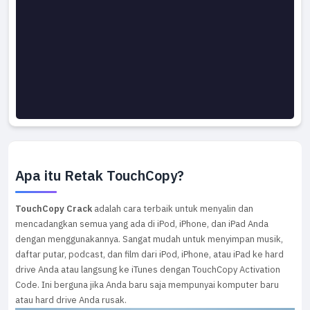
Apa itu Retak TouchCopy?
TouchCopy Crack
adalah cara terbaik untuk menyalin dan
mencadangkan semua yang ada di iPod, iPhone, dan iPad Anda
dengan menggunakannya. Sangat mudah untuk menyimpan musik,
daftar putar, podcast, dan film dari iPod, iPhone, atau iPad ke hard
drive Anda atau langsung ke iTunes dengan TouchCopy Activation
Code. Ini berguna jika Anda baru saja mempunyai komputer baru
atau hard drive Anda rusak.