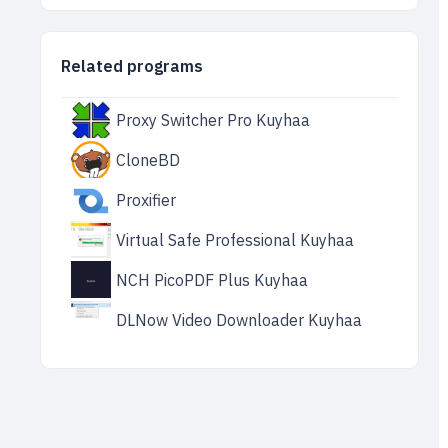
Related programs
Proxy Switcher Pro Kuyhaa
CloneBD
Proxifier
Virtual Safe Professional Kuyhaa
NCH PicoPDF Plus Kuyhaa
DLNow Video Downloader Kuyhaa