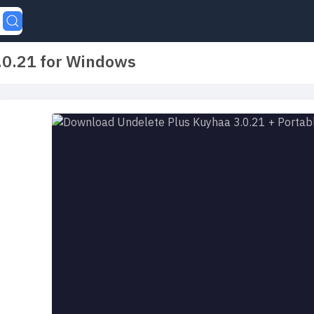
.0.21 for Windows