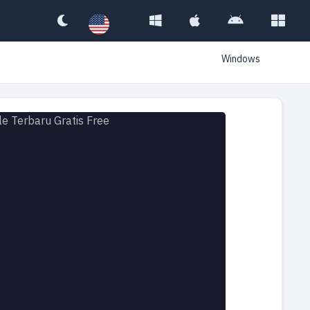
Windows