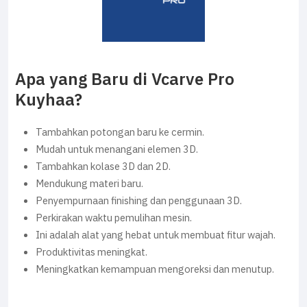
Apa yang Baru di Vcarve Pro
Kuyhaa?
Tambahkan potongan baru ke cermin.
Mudah untuk menangani elemen 3D.
Tambahkan kolase 3D dan 2D.
Mendukung materi baru.
Penyempurnaan finishing dan penggunaan 3D.
Perkirakan waktu pemulihan mesin.
Ini adalah alat yang hebat untuk membuat fitur wajah.
Produktivitas meningkat.
Meningkatkan kemampuan mengoreksi dan menutup.