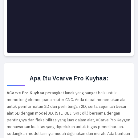
Apa Itu Vcarve Pro Kuyhaa:
VCarve Pro Kuyhaa
perangkat lunak yang sangat baik untuk
memotong elemen pada router CNC. Anda dapat menemukan alat
untuk pemformatan 2D dan perhitungan 2D, serta sejumlah besar
alat 5D dengan model 3D. (STL, OBJ, SKP, dll.) bersama dengan
pentingnya dan fleksibilitas yang luas dalam alat, VCarve Pro Keygen
menawarkan kualitas yang diperlukan untuk tugas pemeliharaan.
sedangkan model lainnya mudah digunakan dan murah. Ada bantuan