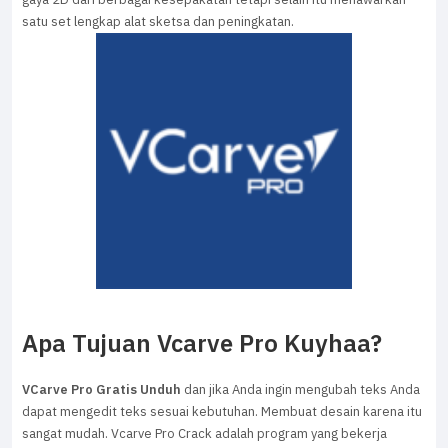
satu set lengkap alat sketsa dan peningkatan.
Apa Tujuan Vcarve Pro Kuyhaa?
VCarve Pro Gratis Unduh
dan jika Anda ingin mengubah teks Anda
dapat mengedit teks sesuai kebutuhan. Membuat desain karena itu
sangat mudah. Vcarve Pro Crack adalah program yang bekerja