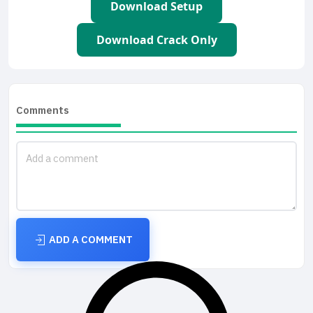
Download Setup
Download Crack Only
Comments
ADD A COMMENT