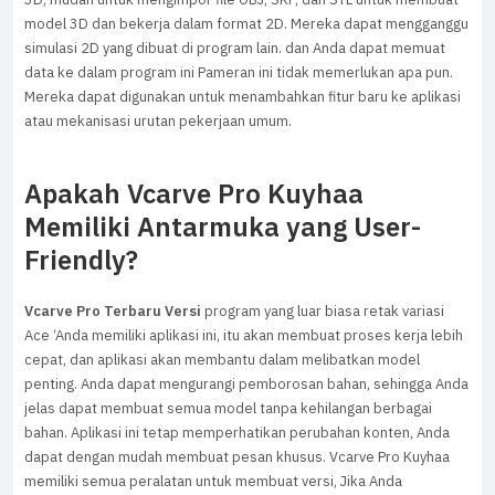
model 3D dan bekerja dalam format 2D. Mereka dapat mengganggu
simulasi 2D yang dibuat di program lain. dan Anda dapat memuat
data ke dalam program ini Pameran ini tidak memerlukan apa pun.
Mereka dapat digunakan untuk menambahkan fitur baru ke aplikasi
atau mekanisasi urutan pekerjaan umum.
Apakah Vcarve Pro Kuyhaa
Memiliki Antarmuka yang User-
Friendly?
Vcarve Pro Terbaru Versi
program yang luar biasa retak variasi
Ace ‘Anda memiliki aplikasi ini, itu akan membuat proses kerja lebih
cepat, dan aplikasi akan membantu dalam melibatkan model
penting. Anda dapat mengurangi pemborosan bahan, sehingga Anda
jelas dapat membuat semua model tanpa kehilangan berbagai
bahan. Aplikasi ini tetap memperhatikan perubahan konten, Anda
dapat dengan mudah membuat pesan khusus. Vcarve Pro Kuyhaa
memiliki semua peralatan untuk membuat versi, Jika Anda