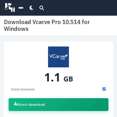
Download Vcarve Pro 10.514 for
Windows
1.1
GB
Direct download
Direct download