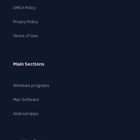
DMCA Policy
Privacy Policy
Terms of Use
Main Sections
Windows programs
Mac Software
Android Apps