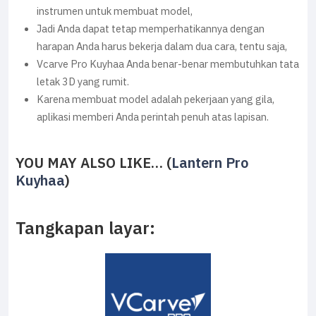
instrumen untuk membuat model,
Jadi Anda dapat tetap memperhatikannya dengan
harapan Anda harus bekerja dalam dua cara, tentu saja,
Vcarve Pro Kuyhaa Anda benar-benar membutuhkan tata
letak 3D yang rumit.
Karena membuat model adalah pekerjaan yang gila,
aplikasi memberi Anda perintah penuh atas lapisan.
YOU MAY ALSO LIKE… (
Lantern Pro
Kuyhaa
)
Tangkapan layar: