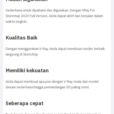
Sederhana untuk dipahami dan digunakan. Dengan VRay For
Sketchup 2023 Full Version, Anda dapat aktif dan berjalan dalam
waktu singkat.
Kualitas Baik
Dengan menggunakan V-Ray, Anda dapat membuat render terbaik
langsung di SketchUp.
Memiliki kekuatan
Anda dapat membuat apa pun dengan V-Ray, mulai dari model
desain sederhana hingga pemandangan 3D paling rumit.
Seberapa cepat