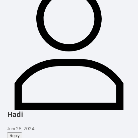
Hadi
Juni 28, 2024
Reply