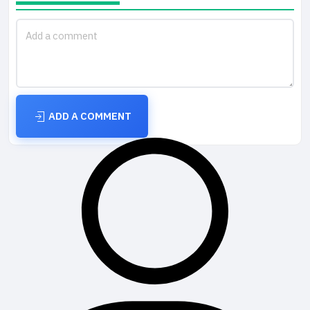
ADD A COMMENT