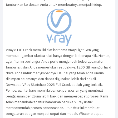
tambahkan ke desain Anda untuk membuatnya menjadi hidup.
VRay 6 Full Crack memiliki alat bernama VRay Light Gen yang
membuat gambar sketsa kilat hanya dengan beberapa klik. Namun,
agar fitur ini berfungsi, Anda perlu mengunduh beberapa materi
tambahan, dan Anda memerlukan setidaknya 1200 GB ruang di hard
drive Anda untuk menyimpannya. Hal-hal yang telah Anda unduh
disimpan selamanya dan dapat digunakan lebih dari sekali.
Download VRay Sketchup 2023 Full Crack adalah yang terbaik.
Pembaruan terbaru memiliki banyak perubahan yang membuat
pengalaman pengguna lebih baik dan mempercepat proses. Kami
telah menambahkan fitur hamburan baru ke V-Ray untuk
mempermudah proses perencanaan. Fitur-fitur ini membuat
pengaturan adegan menjadi cepat dan mudah. VRscene dapat