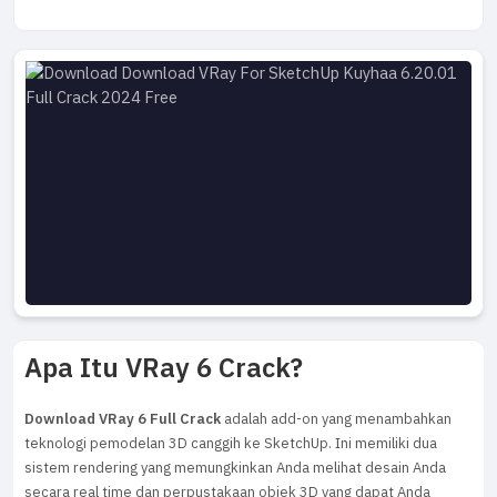
Apa Itu VRay 6 Crack?
Download VRay 6 Full Crack
adalah add-on yang menambahkan
teknologi pemodelan 3D canggih ke SketchUp. Ini memiliki dua
sistem rendering yang memungkinkan Anda melihat desain Anda
secara real time dan perpustakaan objek 3D yang dapat Anda