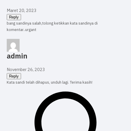
Maret 20, 2023
Reply
bang sandinya salah,tolong ketikkan kata sandinya di
komentar..urgant
admin
November 26, 2023
Reply
Kata sandi telah dihapus, unduh lagi. Terima kasih!