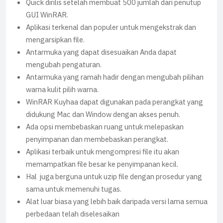
Quick dirilis setelah membuat 500 jumlah dari penutup
GUI WinRAR.
Aplikasi terkenal dan populer untuk mengekstrak dan
mengarsipkan file.
Antarmuka yang dapat disesuaikan Anda dapat
mengubah pengaturan.
Antarmuka yang ramah hadir dengan mengubah pilihan
warna kulit pilih warna.
WinRAR Kuyhaa dapat digunakan pada perangkat yang
didukung Mac dan Window dengan akses penuh.
Ada opsi membebaskan ruang untuk melepaskan
penyimpanan dan membebaskan perangkat.
Aplikasi terbaik untuk mengompresi file itu akan
memampatkan file besar ke penyimpanan kecil.
Hal juga berguna untuk uzip file dengan prosedur yang
sama untuk memenuhi tugas.
Alat luar biasa yang lebih baik daripada versi lama semua
perbedaan telah diselesaikan