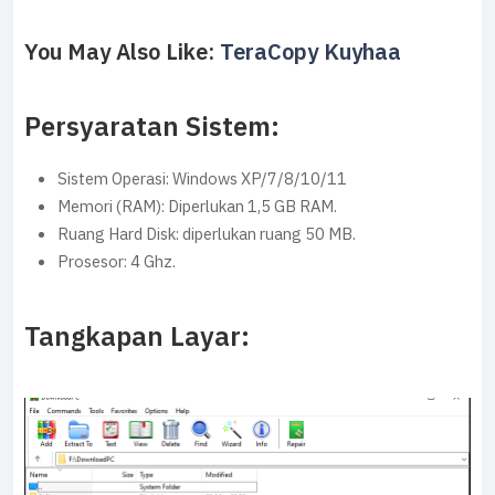
You May Also Like:
TeraCopy Kuyhaa
Persyaratan Sistem:
Sistem Operasi: Windows XP/7/8/10/11
Memori (RAM): Diperlukan 1,5 GB RAM.
Ruang Hard Disk: diperlukan ruang 50 MB.
Prosesor: 4 Ghz.
Tangkapan Layar: