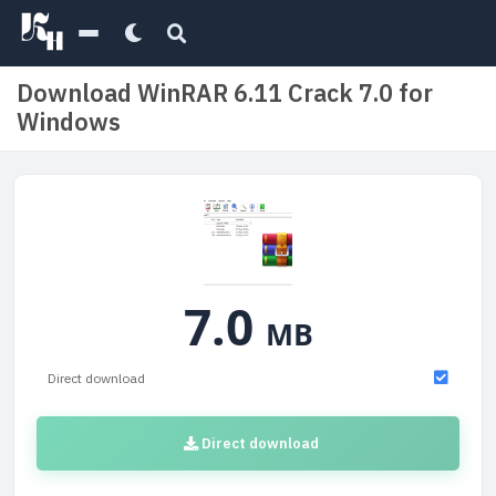
Download WinRAR 6.11 Crack 7.0 for
Windows
7.0
MB
Direct download
Direct download