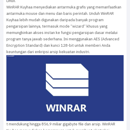
Linux.
WinRAR Kuyhaa menyediakan antarmuka grafis yang memanfaatkan
antarmuka mouse dan menu dan baris perintah. Unduh WinRAR
Kuyhaa lebih mudah digunakan daripada banyak program
pengarsipan lainnya, termasuk mode “wizard” khusus yang
memungkinkan akses instan ke fungsi pengarsipan dasar melalui
program tanya jawab sederhana. Ini menggunakan AES (Advanced
Encryption Standard) dan kunci 128-bit untuk memberi Anda
keuntungan dari enkripsi arsip kekuatan industri.
t mendukung hingga 856,9 miliar gigabyte file dan arsip. WinRAR