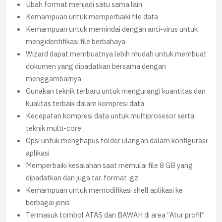
Ubah format menjadi satu sama lain
Kemampuan untuk memperbaiki file data
Kemampuan untuk memindai dengan anti-virus untuk
mengidentifikasi file berbahaya
Wizard dapat membuatnya lebih mudah untuk membuat
dokumen yang dipadatkan bersama dengan
menggambarnya
Gunakan teknik terbaru untuk mengurangi kuantitas dan
kualitas terbaik dalam kompresi data
Kecepatan kompresi data untuk multiprosesor serta
teknik multi-core
Opsi untuk menghapus folder ulangan dalam konfigurasi
aplikasi
Memperbaiki kesalahan saat memulai file 8 GB yang
dipadatkan dan juga tar. format .gz.
Kemampuan untuk memodifikasi shell aplikasi ke
berbagai jenis
Termasuk tombol ATAS dan BAWAH di area “Atur profil”