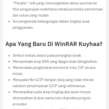
“Penyihir” unik yang memungkinkan akses spontan ke
fitur pengarsipan sederhana melalui prosedur permintaan
dan solusi yang mudah.
Ini menghindari kebingungan dalam tingkat awal
penggunaan.
Apa Yang Baru Di WinRAR Kuyhaa?
Simbol terbaru diatur pada perangkat lunak.
Memperbaiki arsip RAR yang dijaga telah ditingkatkan.
Menemukan pengkodean komentar toko ZIP secara
instan.
Menyadari file GZIP dengan data yang tidak relevan
sebelum penyimpanan GZIP yang sebenarnya.
Menampilkan judul arsip lengkap jika saran mouse
ditempatkan di atas nama toko di jendela progres
prosedur.