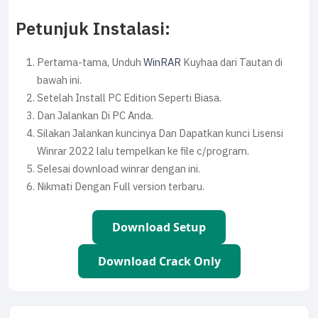
Petunjuk Instalasi:
Pertama-tama, Unduh
WinRAR
Kuyhaa dari Tautan di
bawah ini.
Setelah Install PC Edition Seperti Biasa.
Dan Jalankan Di PC Anda.
Silakan Jalankan kuncinya Dan Dapatkan kunci Lisensi
Winrar 2022 lalu tempelkan ke file c/program.
Selesai download winrar dengan ini.
Nikmati Dengan Full version terbaru.
Download Setup
Download Crack Only