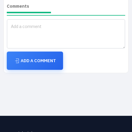
Comments
ADD A COMMENT