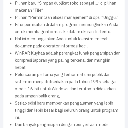
Pilihan baru “Simpan duplikat toko sebagai …” di pilihan
makanan “File”
Pilihan “Permintaan akses manajemen” di opsi “Unggul”
Fitur pemisahan di dalam program memungkinkan Anda
untuk membagi informasi ke dalam ukuran tertentu.
Hal ini memungkinkan Anda untuk lokasi memecah
dokumen pada operator informasi kecil.
WinRAR Kuyhaa adalah perangkat lunak pengarsipan dan
kompresi laporan yang paling terkenal dan mungkin
hebat.
Peluncuran pertama yang terhormat dan publik dari
sistem ini menjadi disediakan pada tahun 1995 sebagai
model 16-bit untuk Windows dan terutama didasarkan
pada umpan balik orang,
Setiap edisi baru memberikan pengalaman yang lebih
tinggi dan lebih besar bagi seluruh orang untuk program
ini.
Dari banyak pengarsipan dengan penyertaan mode