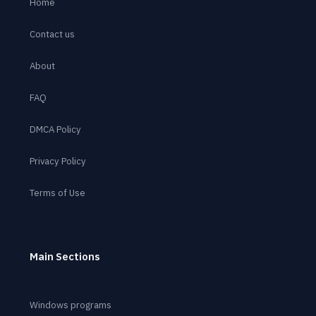
Home
Contact us
About
FAQ
DMCA Policy
Privacy Policy
Terms of Use
Main Sections
Windows programs