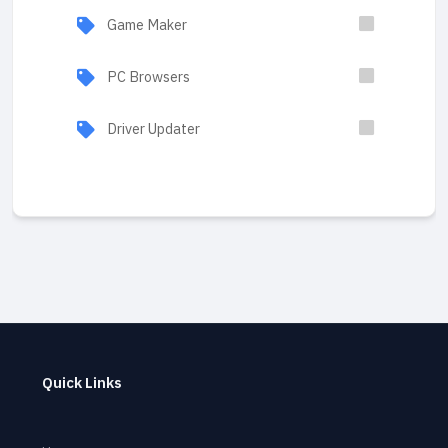
Game Maker
PC Browsers
Driver Updater
Quick Links