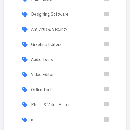
Designing Software
Antivirus & Security
Graphics Editors
Audio Tools
Video Editor
Office Tools
Photo & Video Editor
6