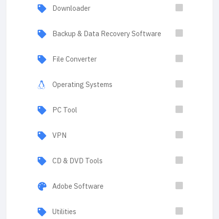
Downloader
Backup & Data Recovery Software
File Converter
Operating Systems
PC Tool
VPN
CD & DVD Tools
Adobe Software
Utilities