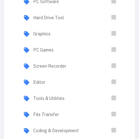
PC Software
Hard Drive Tool
Graphics
PC Games
Screen Recorder
Editor
Tools & Utilities
File Transfer
Coding & Development