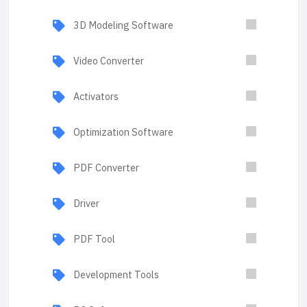
3D Modeling Software
Video Converter
Activators
Optimization Software
PDF Converter
Driver
PDF Tool
Development Tools