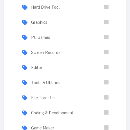
Hard Drive Tool
Graphics
PC Games
Screen Recorder
Editor
Tools & Utilities
File Transfer
Coding & Development
Game Maker