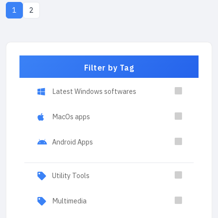
1
2
Filter by Tag
Latest Windows softwares
MacOs apps
Android Apps
Utility Tools
Multimedia