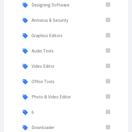
Designing Software
Antivirus & Security
Graphics Editors
Audio Tools
Video Editor
Office Tools
Photo & Video Editor
6
Downloader