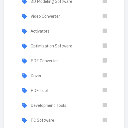
3D Modeling Software
Video Converter
Activators
Optimization Software
PDF Converter
Driver
PDF Tool
Development Tools
PC Software