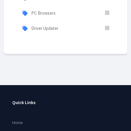
PC Browsers
Driver Updater
Quick Links
Home