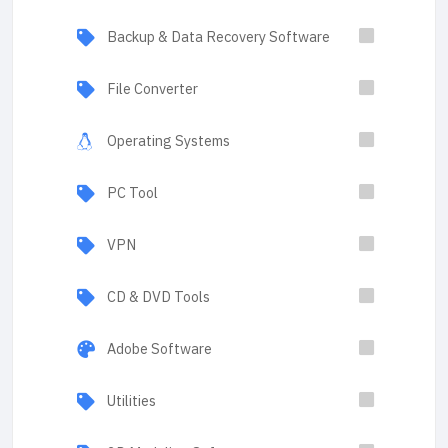
Backup & Data Recovery Software
File Converter
Operating Systems
PC Tool
VPN
CD & DVD Tools
Adobe Software
Utilities