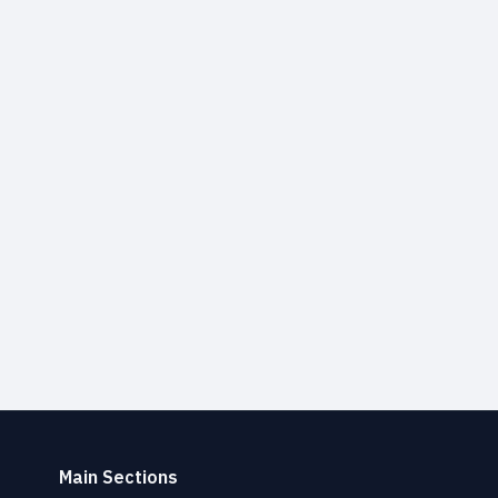
Main Sections