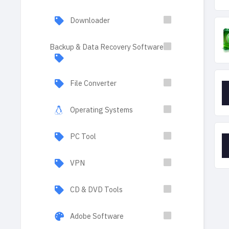
Downloader
Backup & Data Recovery Software
File Converter
Operating Systems
PC Tool
VPN
CD & DVD Tools
Adobe Software