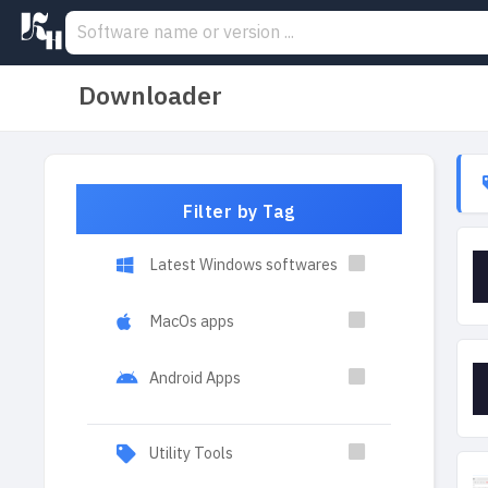
Downloader
Filter by Tag
Latest Windows softwares
MacOs apps
Android Apps
Utility Tools