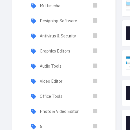
Multimedia
Designing Software
Antivirus & Security
Graphics Editors
Audio Tools
Video Editor
Office Tools
Photo & Video Editor
6