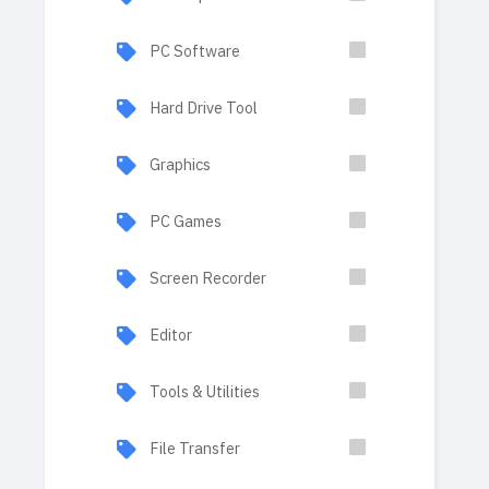
PC Software
Hard Drive Tool
Graphics
PC Games
Screen Recorder
Editor
Tools & Utilities
File Transfer