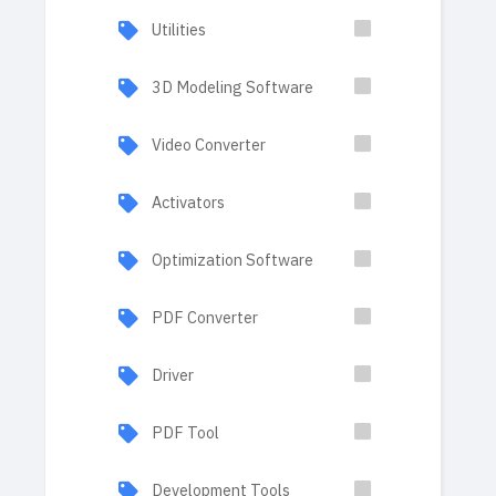
Utilities
3D Modeling Software
Video Converter
Activators
Optimization Software
PDF Converter
Driver
PDF Tool
Development Tools