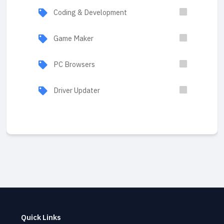
Coding & Development
Game Maker
PC Browsers
Driver Updater
Quick Links