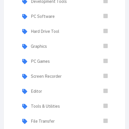
Development Tools
PC Software
Hard Drive Tool
Graphics
PC Games
Screen Recorder
Editor
Tools & Utilities
File Transfer