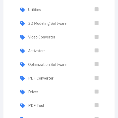
Utilities
3D Modeling Software
Video Converter
Activators
Optimization Software
PDF Converter
Driver
PDF Tool