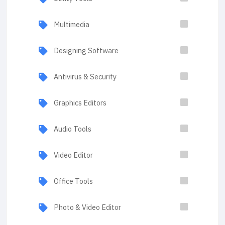
Multimedia
Designing Software
Antivirus & Security
Graphics Editors
Audio Tools
Video Editor
Office Tools
Photo & Video Editor