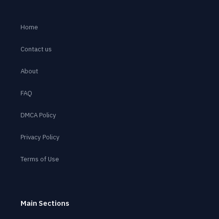
Home
Contact us
About
FAQ
DMCA Policy
Privacy Policy
Terms of Use
Main Sections