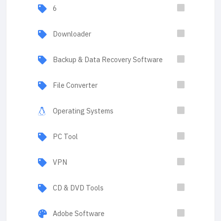
6
Downloader
Backup & Data Recovery Software
File Converter
Operating Systems
PC Tool
VPN
CD & DVD Tools
Adobe Software