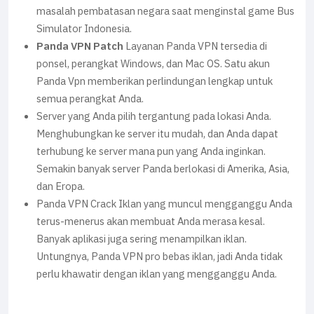
masalah pembatasan negara saat menginstal game Bus
Simulator Indonesia.
Panda VPN Patch
Layanan Panda VPN tersedia di
ponsel, perangkat Windows, dan Mac OS. Satu akun
Panda Vpn memberikan perlindungan lengkap untuk
semua perangkat Anda.
Server yang Anda pilih tergantung pada lokasi Anda.
Menghubungkan ke server itu mudah, dan Anda dapat
terhubung ke server mana pun yang Anda inginkan.
Semakin banyak server Panda berlokasi di Amerika, Asia,
dan Eropa.
Panda VPN Crack Iklan yang muncul mengganggu Anda
terus-menerus akan membuat Anda merasa kesal.
Banyak aplikasi juga sering menampilkan iklan.
Untungnya, Panda VPN pro bebas iklan, jadi Anda tidak
perlu khawatir dengan iklan yang mengganggu Anda.