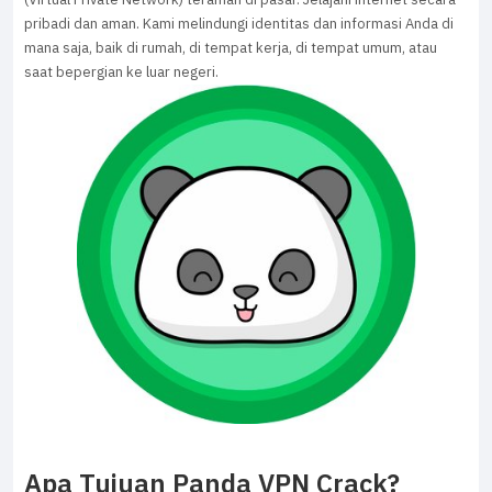
pribadi dan aman. Kami melindungi identitas dan informasi Anda di
mana saja, baik di rumah, di tempat kerja, di tempat umum, atau
saat bepergian ke luar negeri.
Apa Tujuan Panda VPN Crack?