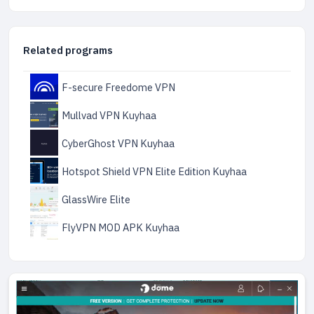
Related programs
F-secure Freedome VPN
Mullvad VPN Kuyhaa
CyberGhost VPN Kuyhaa
Hotspot Shield VPN Elite Edition Kuyhaa
GlassWire Elite
FlyVPN MOD APK Kuyhaa