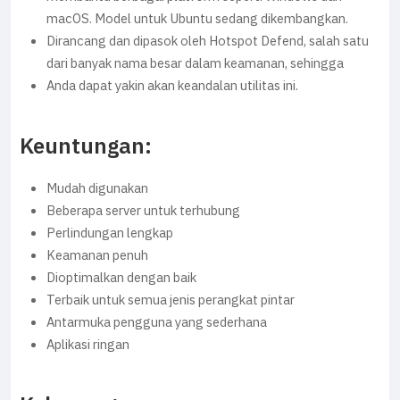
macOS. Model untuk Ubuntu sedang dikembangkan.
Dirancang dan dipasok oleh Hotspot Defend, salah satu
dari banyak nama besar dalam keamanan, sehingga
Anda dapat yakin akan keandalan utilitas ini.
Keuntungan:
Mudah digunakan
Beberapa server untuk terhubung
Perlindungan lengkap
Keamanan penuh
Dioptimalkan dengan baik
Terbaik untuk semua jenis perangkat pintar
Antarmuka pengguna yang sederhana
Aplikasi ringan