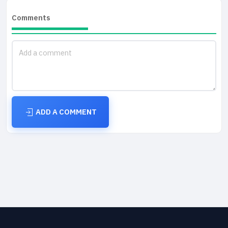
Comments
ADD A COMMENT