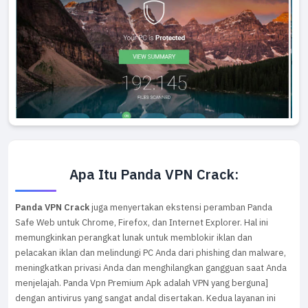
Apa Itu Panda VPN Crack:
Panda VPN Crack
juga menyertakan ekstensi peramban Panda
Safe Web untuk Chrome, Firefox, dan Internet Explorer. Hal ini
memungkinkan perangkat lunak untuk memblokir iklan dan
pelacakan iklan dan melindungi PC Anda dari phishing dan malware,
meningkatkan privasi Anda dan menghilangkan gangguan saat Anda
menjelajah. Panda Vpn Premium Apk adalah VPN yang berguna]
dengan antivirus yang sangat andal disertakan. Kedua layanan ini