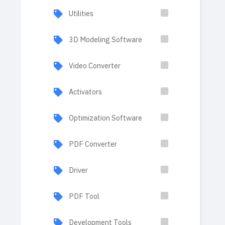
Utilities
3D Modeling Software
Video Converter
Activators
Optimization Software
PDF Converter
Driver
PDF Tool
Development Tools