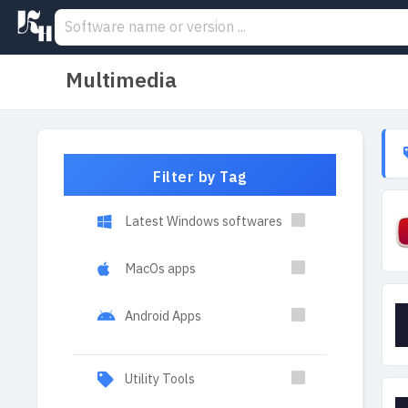
Multimedia
Filter by Tag
Latest Windows softwares
MacOs apps
Android Apps
Utility Tools