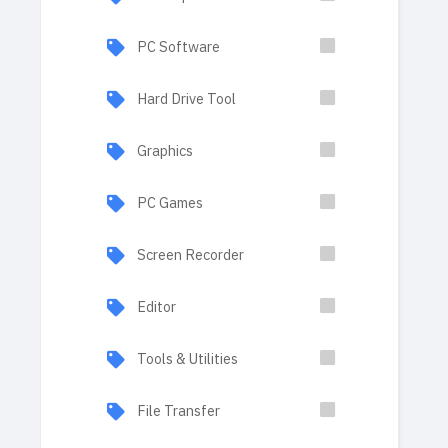
PC Software
Hard Drive Tool
Graphics
PC Games
Screen Recorder
Editor
Tools & Utilities
File Transfer