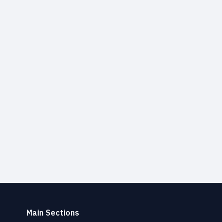
Main Sections