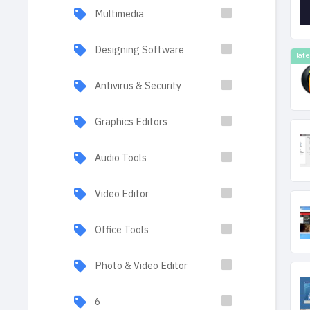
Multimedia
Designing Software
lat
Antivirus & Security
Graphics Editors
Audio Tools
Video Editor
Office Tools
Photo & Video Editor
6