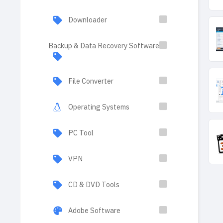
Downloader
Backup & Data Recovery Software
File Converter
Operating Systems
PC Tool
VPN
CD & DVD Tools
Adobe Software